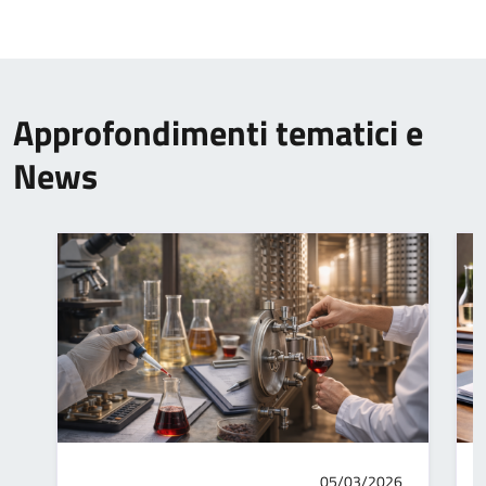
Approfondimenti tematici e
News
05/03/2026