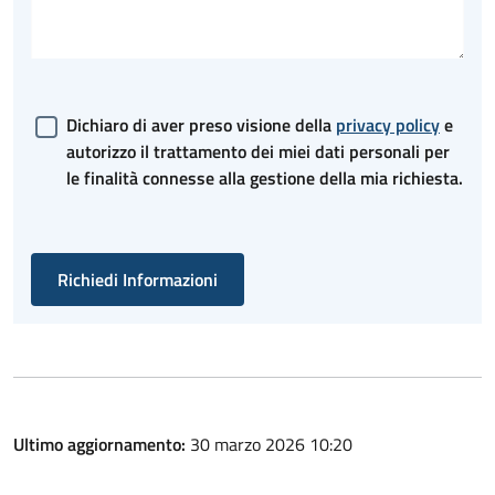
Dichiaro di aver preso visione della
privacy policy
e
autorizzo il trattamento dei miei dati personali per
le finalità connesse alla gestione della mia richiesta.
Richiedi Informazioni
Ultimo aggiornamento:
30 marzo 2026 10:20