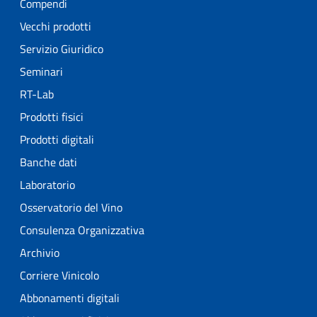
Compendi
Vecchi prodotti
Servizio Giuridico
Seminari
RT-Lab
Prodotti fisici
Prodotti digitali
Banche dati
Laboratorio
Osservatorio del Vino
Consulenza Organizzativa
Archivio
Corriere Vinicolo
Abbonamenti digitali