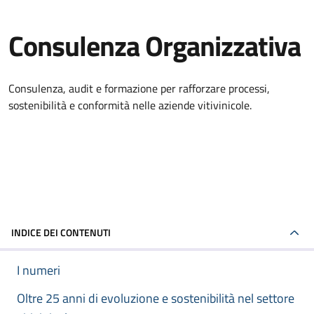
Consulenza Organizzativa
Consulenza, audit e formazione per rafforzare processi,
sostenibilità e conformità nelle aziende vitivinicole.
INDICE DEI CONTENUTI
I numeri
Oltre 25 anni di evoluzione e sostenibilità nel settore