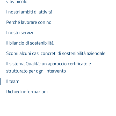
vitivinicolo
I nostri ambiti di attività
Perché lavorare con noi
I nostri servizi
Il bilancio di sostenibilità
Scopri alcuni casi concreti di sostenibilità aziendale
Il sistema Qualità: un approccio certificato e
strutturato per ogni intervento
Il team
Richiedi informazioni