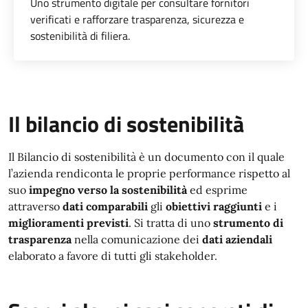
Uno strumento digitale per consultare fornitori
verificati e rafforzare trasparenza, sicurezza e
sostenibilità di filiera.
Il bilancio di sostenibilità
Il Bilancio di sostenibilità è un documento con il quale
l’azienda rendiconta le proprie performance rispetto al
suo
impegno verso la sostenibilità
ed esprime
attraverso
dati comparabili
gli
obiettivi raggiunti
e i
miglioramenti previsti
. Si tratta di uno
strumento di
trasparenza
nella comunicazione dei
dati aziendali
elaborato a favore di tutti gli stakeholder.