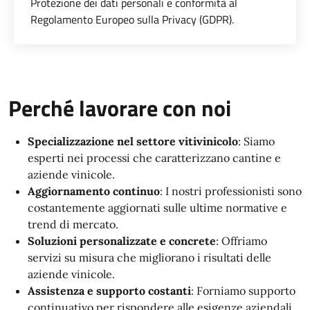
Protezione dei dati personali e conformità al
Regolamento Europeo sulla Privacy (GDPR).
Perché lavorare con noi
Specializzazione nel settore vitivinicolo
: Siamo
esperti nei processi che caratterizzano cantine e
aziende vinicole.
Aggiornamento continuo
: I nostri professionisti sono
costantemente aggiornati sulle ultime normative e
trend di mercato.
Soluzioni personalizzate e concrete
: Offriamo
servizi su misura che migliorano i risultati delle
aziende vinicole.
Assistenza e supporto costanti
: Forniamo supporto
continuativo per rispondere alle esigenze aziendali.