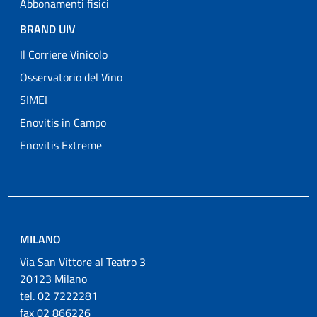
Abbonamenti fisici
BRAND UIV
Il Corriere Vinicolo
Osservatorio del Vino
SIMEI
Enovitis in Campo
Enovitis Extreme
MILANO
Via San Vittore al Teatro 3
20123 Milano
tel. 02 7222281
fax 02 866226