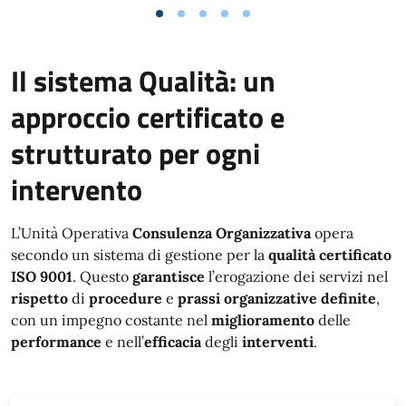
Il sistema Qualità: un
approccio certificato e
strutturato per ogni
intervento
L’Unità Operativa
Consulenza Organizzativa
opera
secondo un sistema di gestione per la
qualità certificato
ISO 9001
. Questo
garantisce
l’erogazione dei servizi nel
rispetto
di
procedure
e
prassi organizzative definite
,
con un impegno costante nel
miglioramento
delle
performance
e nell’
efficacia
degli
interventi
.