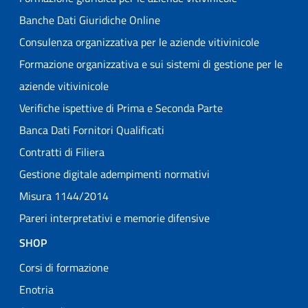
Banche Dati Giuridiche Online
Consulenza organizzativa per le aziende vitivinicole
Formazione organizzativa e sui sistemi di gestione per le
aziende vitivinicole
Verifiche ispettive di Prima e Seconda Parte
Banca Dati Fornitori Qualificati
Contratti di Filiera
Gestione digitale adempimenti normativi
Misura 1144/2014
Pareri interpretativi e memorie difensive
SHOP
Corsi di formazione
Enotria