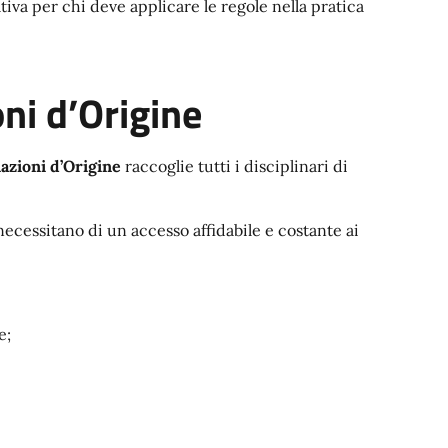
va per chi deve applicare le regole nella pratica
ni d’Origine
azioni d’Origine
raccoglie tutti i disciplinari di
ecessitano di un accesso affidabile e costante ai
e;