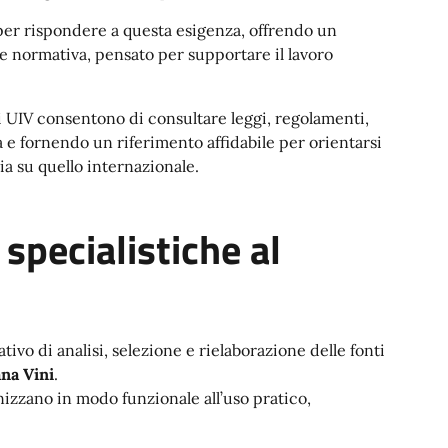
er rispondere a questa esigenza, offrendo un
e normativa, pensato per supportare il lavoro
 UIV consentono di consultare leggi, regolamenti,
a e fornendo un riferimento affidabile per orientarsi
ia su quello internazionale.
specialistiche al
ivo di analisi, selezione e rielaborazione delle fonti
ana Vini
.
anizzano in modo funzionale all’uso pratico,