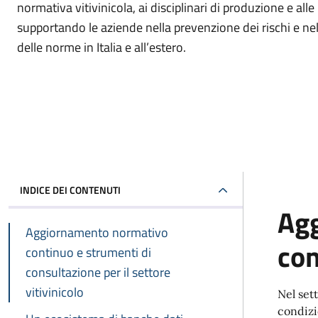
normativa vitivinicola, ai disciplinari di produzione e alle 
supportando le aziende nella prevenzione dei rischi e nel
delle norme in Italia e all’estero.
INDICE DEI CONTENUTI
Agg
Aggiornamento normativo
con
continuo e strumenti di
consultazione per il settore
vitivinicolo
Nel set
condizi