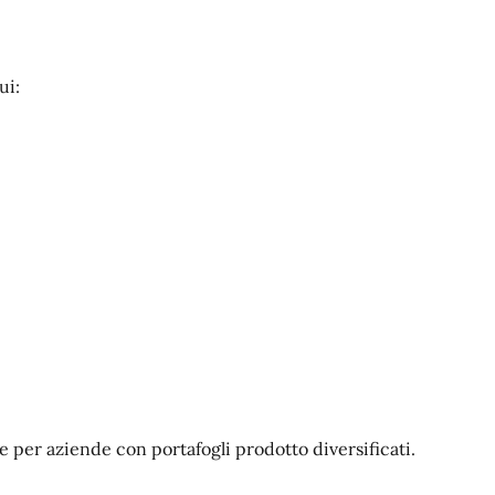
ui:
per aziende con portafogli prodotto diversificati.