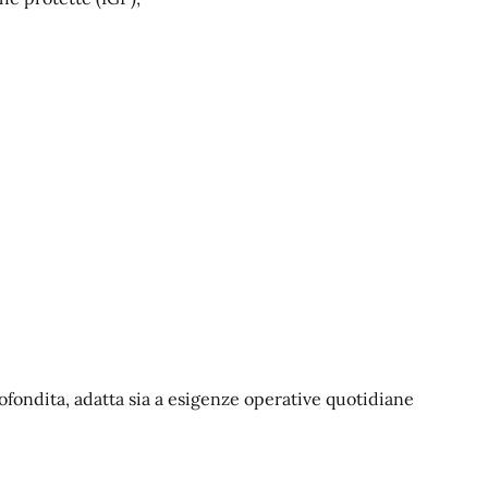
fondita, adatta sia a esigenze operative quotidiane