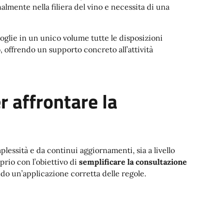
lmente nella filiera del vino e necessita di una
coglie in un unico volume tutte le disposizioni
lo, offrendo un supporto concreto all’attività
 affrontare la
plessità e da continui aggiornamenti, sia a livello
prio con l’obiettivo di
semplificare la consultazione
ndo un’applicazione corretta delle regole.