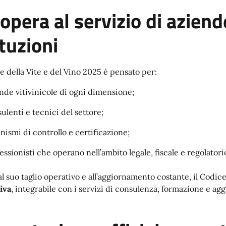
opera al servizio di aziend
ituzioni
ce della Vite e del Vino 2025 è pensato per:
nde vitivinicole di ogni dimensione;
ulenti e tecnici del settore;
nismi di controllo e certificazione;
essionisti che operano nell’ambito legale, fiscale e regolatori
al suo taglio operativo e all’aggiornamento costante, il Cod
iva
, integrabile con i servizi di consulenza, formazione e ag