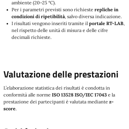
ambiente (20–25 °C).
Per i parametri previsti sono richieste
repliche in
condizioni di ripetibilità
, salvo diversa indicazione.
I risultati vengono inseriti tramite il
portale RT-LAB
,
nel rispetto delle unità di misura e delle cifre
decimali richieste.
Valutazione delle prestazioni
L’elaborazione statistica dei risultati è condotta in
conformità alle norme
ISO 13528
ISO/IEC 17043
e la
prestazione dei partecipanti è valutata mediante
z-
score
.