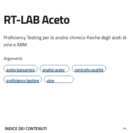
RT-LAB Aceto
Proficiency Testing per le analisi chimico-fisiche degli aceti di
vino e ABM
Argomenti:
aceto balsamico
analisi aceto
controllo qualità
proficiency testing
vino
INDICE DEI CONTENUTI