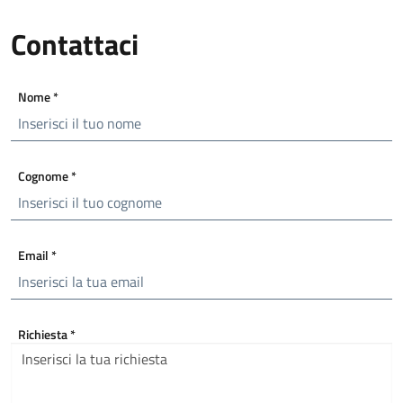
Contattaci
Nome
*
Cognome
*
Email
*
Richiesta
*