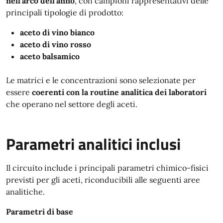
nell’arco dell’anno
, con campioni rappresentativi delle
principali tipologie di prodotto:
aceto di vino bianco
aceto di vino rosso
aceto balsamico
Le matrici e le concentrazioni sono selezionate per
essere
coerenti con la routine analitica dei laboratori
che operano nel settore degli aceti.
Parametri analitici inclusi
Il circuito include i principali parametri chimico-fisici
previsti per gli aceti, riconducibili alle seguenti aree
analitiche.
Parametri di base