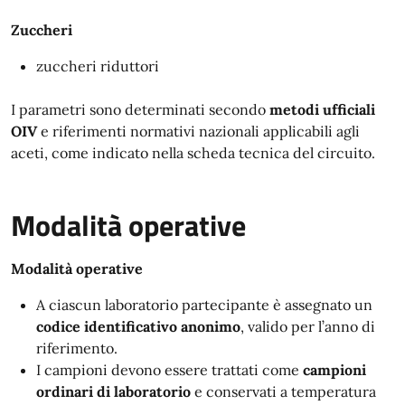
Zuccheri
zuccheri riduttori
I parametri sono determinati secondo
metodi ufficiali
OIV
e riferimenti normativi nazionali applicabili agli
aceti, come indicato nella scheda tecnica del circuito.
Modalità operative
Modalità operative
A ciascun laboratorio partecipante è assegnato un
codice identificativo anonimo
, valido per l’anno di
riferimento.
I campioni devono essere trattati come
campioni
ordinari di laboratorio
e conservati a temperatura