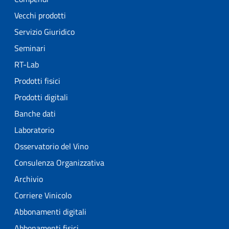
Vecchi prodotti
Servizio Giuridico
Seminari
RT-Lab
Prodotti fisici
Prodotti digitali
Banche dati
Laboratorio
Osservatorio del Vino
Consulenza Organizzativa
Archivio
Corriere Vinicolo
Abbonamenti digitali
Abbonamenti fisici