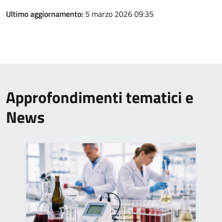
Ultimo aggiornamento:
5 marzo 2026 09:35
Approfondimenti tematici e
News