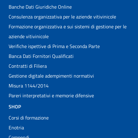
Banche Dati Giuridiche Online
Consulenza organizzativa per le aziende vitivinicole
Formazione organizzativa e sui sistemi di gestione per le
aziende vitivinicole
Verifiche ispettive di Prima e Seconda Parte
Banca Dati Fornitori Qualificati
Contratti di Filiera
Gestione digitale adempimenti normativi
Misura 1144/2014
Pareri interpretativi e memorie difensive
SHOP
Corsi di formazione
Enotria
Compendi