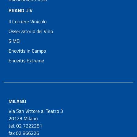
BRAND UIV
Il Corriere Vinicolo
Osservatorio del Vino
SIMEI
Enovitis in Campo
Enovitis Extreme
MILANO
Via San Vittore al Teatro 3
20123 Milano
tel. 02 7222281
fax 02 866226