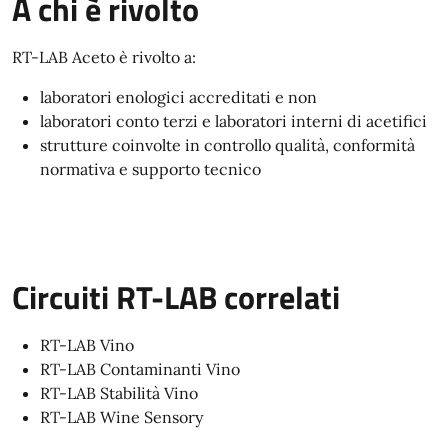
A chi è rivolto
RT-LAB Aceto è rivolto a:
laboratori enologici accreditati e non
laboratori conto terzi e laboratori interni di acetifici
strutture coinvolte in controllo qualità, conformità
normativa e supporto tecnico
Circuiti RT-LAB correlati
RT-LAB Vino
RT-LAB Contaminanti Vino
RT-LAB Stabilità Vino
RT-LAB Wine Sensory