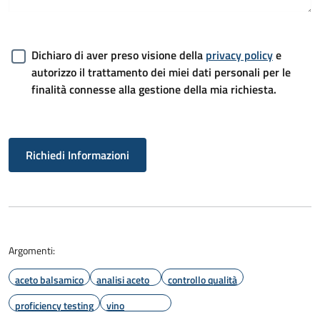
Dichiaro di aver preso visione della
privacy policy
e
autorizzo il trattamento dei miei dati personali per le
finalità connesse alla gestione della mia richiesta.
Richiedi Informazioni
Argomenti:
aceto balsamico
analisi aceto
controllo qualità
proficiency testing
vino