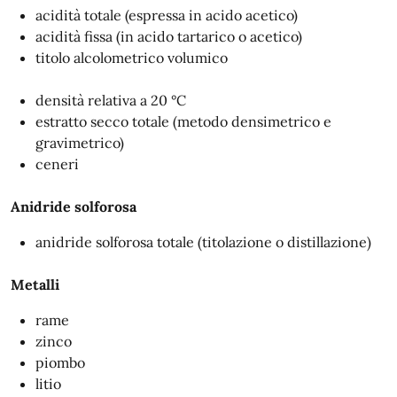
acidità totale (espressa in acido acetico)
acidità fissa (in acido tartarico o acetico)
titolo alcolometrico volumico
densità relativa a 20 °C
estratto secco totale (metodo densimetrico e
gravimetrico)
ceneri
Anidride solforosa
anidride solforosa totale (titolazione o distillazione)
Metalli
rame
zinco
piombo
litio