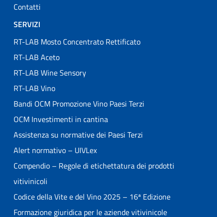
Contatti
SERVIZI
RT-LAB Mosto Concentrato Rettificato
RT-LAB Aceto
RT-LAB Wine Sensory
RT-LAB Vino
Bandi OCM Promozione Vino Paesi Terzi
OCM Investimenti in cantina
Assistenza su normative dei Paesi Terzi
Alert normativo – UIVLex
Compendio – Regole di etichettatura dei prodotti
vitivinicoli
Codice della Vite e del Vino 2025 – 16ª Edizione
Formazione giuridica per le aziende vitivinicole