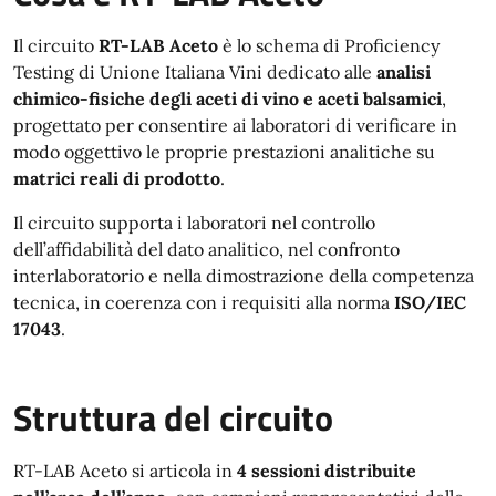
Il circuito
RT-LAB Aceto
è lo schema di Proficiency
Testing di Unione Italiana Vini dedicato alle
analisi
chimico-fisiche degli aceti di vino e aceti balsamici
,
progettato per consentire ai laboratori di verificare in
modo oggettivo le proprie prestazioni analitiche su
matrici reali di prodotto
.
Il circuito supporta i laboratori nel controllo
dell’affidabilità del dato analitico, nel confronto
interlaboratorio e nella dimostrazione della competenza
tecnica, in coerenza con i requisiti alla norma
ISO/IEC
17043
.
Struttura del circuito
RT-LAB Aceto si articola in
4 sessioni distribuite