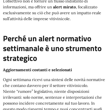
L’obiettivo non è fornire un flusso indistinto di
informazioni, ma offrire un
alert mirato
, focalizzato
esclusivamente su ciò che può avere un impatto reale
sull’attività delle imprese vitivinicole.
Perché un alert normativo
settimanale è uno strumento
strategico
Aggiornamenti costanti e selezionati
Ogni settimana ricevi una sintesi delle novità normative
che contano davvero per il settore vitivinicolo.
Niente “rumore” legislativo, niente disposizioni
irrilevanti: solo norme, sentenze e interpretazioni che
possono incidere concretamente sul tuo lavoro. In
questo modo risparmi tempo e puoi concentrarti sugli