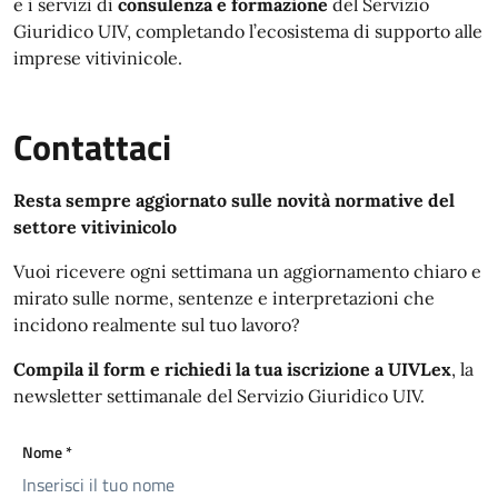
e i servizi di
consulenza e formazione
del Servizio
Giuridico UIV, completando l’ecosistema di supporto alle
imprese vitivinicole.
Contattaci
Resta sempre aggiornato sulle novità normative del
settore vitivinicolo
Vuoi ricevere ogni settimana un aggiornamento chiaro e
mirato sulle norme, sentenze e interpretazioni che
incidono realmente sul tuo lavoro?
Compila il form e richiedi la tua iscrizione a UIVLex
, la
newsletter settimanale del Servizio Giuridico UIV.
Nome
*