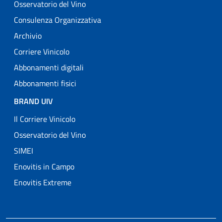
Osservatorio del Vino
Consulenza Organizzativa
Archivio
Corriere Vinicolo
Abbonamenti digitali
Abbonamenti fisici
BRAND UIV
Il Corriere Vinicolo
Osservatorio del Vino
SIMEI
Enovitis in Campo
Enovitis Extreme