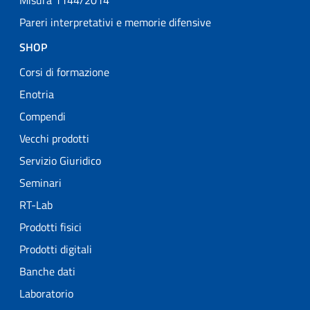
Pareri interpretativi e memorie difensive
SHOP
Corsi di formazione
Enotria
Compendi
Vecchi prodotti
Servizio Giuridico
Seminari
RT-Lab
Prodotti fisici
Prodotti digitali
Banche dati
Laboratorio