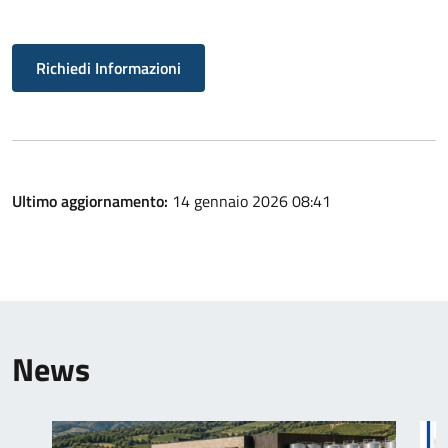
Richiedi Informazioni
Ultimo aggiornamento:
14 gennaio 2026 08:41
News