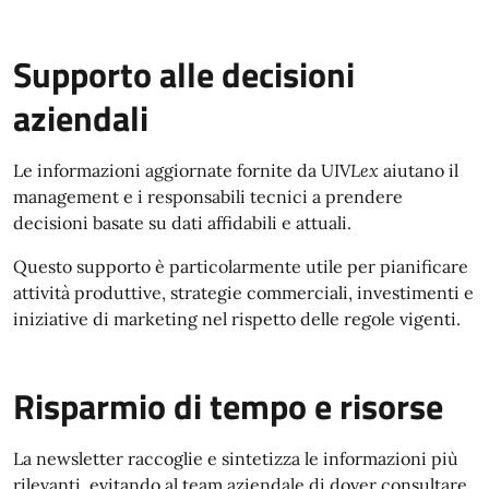
Supporto alle decisioni
aziendali
Le informazioni aggiornate fornite da UIV
Lex
aiutano il
management e i responsabili tecnici a prendere
decisioni basate su dati affidabili e attuali.
Questo supporto è particolarmente utile per pianificare
attività produttive, strategie commerciali, investimenti e
iniziative di marketing nel rispetto delle regole vigenti.
Risparmio di tempo e risorse
La newsletter raccoglie e sintetizza le informazioni più
rilevanti, evitando al team aziendale di dover consultare