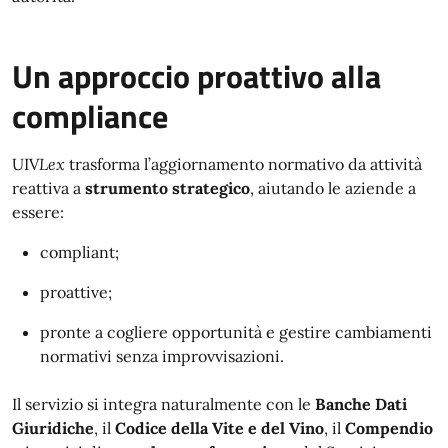
Un approccio proattivo alla
compliance
UIV
Lex
trasforma l’aggiornamento normativo da attività
reattiva a
strumento strategico
, aiutando le aziende a
essere:
compliant;
proattive;
pronte a cogliere opportunità e gestire cambiamenti
normativi senza improvvisazioni.
Il servizio si integra naturalmente con le
Banche Dati
Giuridiche
, il
Codice della Vite e del Vino
, il
Compendio