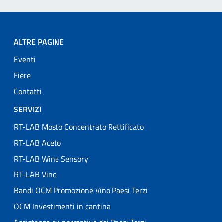
ALTRE PAGINE
Eventi
Fiere
Contatti
SERVIZI
RT-LAB Mosto Concentrato Rettificato
RT-LAB Aceto
RT-LAB Wine Sensory
RT-LAB Vino
Bandi OCM Promozione Vino Paesi Terzi
OCM Investimenti in cantina
Assistenza su normative dei Paesi Terzi