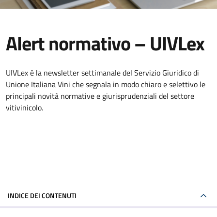
Alert normativo – UIVLex
UIVLex è la newsletter settimanale del Servizio Giuridico di
Unione Italiana Vini che segnala in modo chiaro e selettivo le
principali novità normative e giurisprudenziali del settore
vitivinicolo.
INDICE DEI CONTENUTI