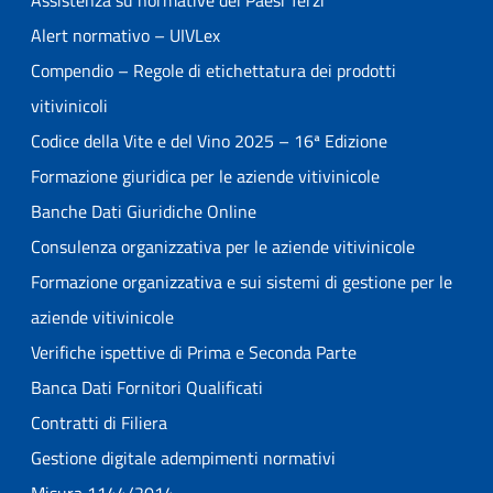
Alert normativo – UIVLex
Compendio – Regole di etichettatura dei prodotti
vitivinicoli
Codice della Vite e del Vino 2025 – 16ª Edizione
Formazione giuridica per le aziende vitivinicole
Banche Dati Giuridiche Online
Consulenza organizzativa per le aziende vitivinicole
Formazione organizzativa e sui sistemi di gestione per le
aziende vitivinicole
Verifiche ispettive di Prima e Seconda Parte
Banca Dati Fornitori Qualificati
Contratti di Filiera
Gestione digitale adempimenti normativi
Misura 1144/2014