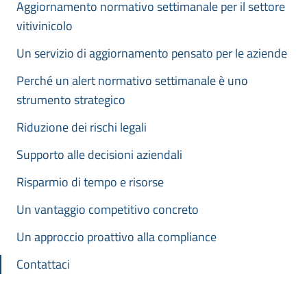
Aggiornamento normativo settimanale per il settore
vitivinicolo
Un servizio di aggiornamento pensato per le aziende
Perché un alert normativo settimanale è uno
strumento strategico
Riduzione dei rischi legali
Supporto alle decisioni aziendali
Risparmio di tempo e risorse
Un vantaggio competitivo concreto
Un approccio proattivo alla compliance
Contattaci