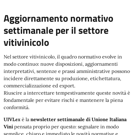
Aggiornamento normativo
settimanale per il settore
vitivinicolo
Nel settore vitivinicolo, il quadro normativo evolve in
modo continuo: nuove disposizioni, aggiornamenti
interpretativi, sentenze e prassi amministrative possono
incidere direttamente su produzione, etichettatura,
commercializzazione ed export.
Riuscire a intercettare tempestivamente queste novità è
fondamentale per evitare rischi e mantenere la piena
conformità.
UIV
Lex
è la
newsletter settimanale di Unione Italiana
Vini
pensata proprio per questo: segnalare in modo
semplice, chiaro e immediato le novità normative e