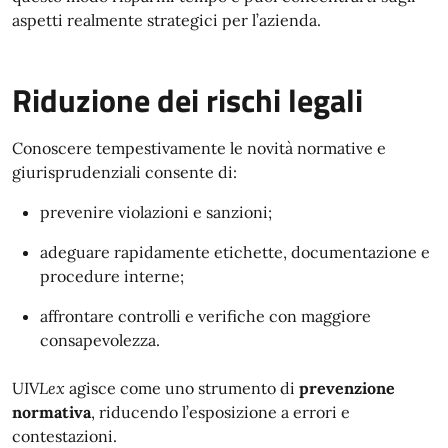
aspetti realmente strategici per l’azienda.
Riduzione dei rischi legali
Conoscere tempestivamente le novità normative e
giurisprudenziali consente di:
prevenire violazioni e sanzioni;
adeguare rapidamente etichette, documentazione e
procedure interne;
affrontare controlli e verifiche con maggiore
consapevolezza.
UIV
Lex
agisce come uno strumento di
prevenzione
normativa
, riducendo l’esposizione a errori e
contestazioni.