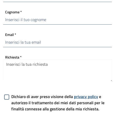
Cognome
*
Email
*
Richiesta
*
Dichiaro di aver preso visione della
privacy policy
e
autorizzo il trattamento dei miei dati personali per le
finalità connesse alla gestione della mia richiesta.