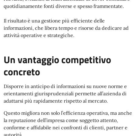
quotidianamente fonti diverse e spesso frammentate.
Il risultato è una gestione più efficiente delle
informazioni, che libera tempo e risorse da dedicare ad
attività operative e strategiche.
Un vantaggio competitivo
concreto
Disporre in anticipo di informazioni su nuove norme e
orientamenti giurisprudenziali permette all’azienda di
adattarsi più rapidamente rispetto al mercato.
Questo migliora non solo l’efficienza operativa, ma anche
la reputazione dell’impresa come soggetto attento,
conforme e affidabile nei confronti di clienti, partner e
autorità.