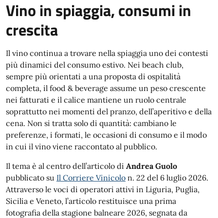
Vino in spiaggia, consumi in
crescita
Il vino continua a trovare nella spiaggia uno dei contesti
più dinamici del consumo estivo. Nei beach club,
sempre più orientati a una proposta di ospitalità
completa, il food & beverage assume un peso crescente
nei fatturati e il calice mantiene un ruolo centrale
soprattutto nei momenti del pranzo, dell’aperitivo e della
cena. Non si tratta solo di quantità: cambiano le
preferenze, i formati, le occasioni di consumo e il modo
in cui il vino viene raccontato al pubblico.
Il tema è al centro dell’articolo di
Andrea Guolo
pubblicato su
Il Corriere Vinicolo
n. 22 del 6 luglio 2026.
Attraverso le voci di operatori attivi in Liguria, Puglia,
Sicilia e Veneto, l’articolo restituisce una prima
fotografia della stagione balneare 2026, segnata da