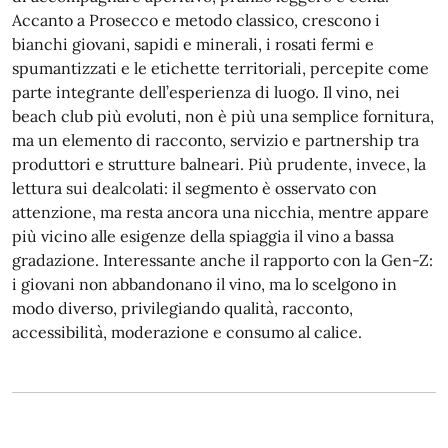
Accanto a Prosecco e metodo classico, crescono i
bianchi giovani, sapidi e minerali, i rosati fermi e
spumantizzati e le etichette territoriali, percepite come
parte integrante dell’esperienza di luogo. Il vino, nei
beach club più evoluti, non è più una semplice fornitura,
ma un elemento di racconto, servizio e partnership tra
produttori e strutture balneari. Più prudente, invece, la
lettura sui dealcolati: il segmento è osservato con
attenzione, ma resta ancora una nicchia, mentre appare
più vicino alle esigenze della spiaggia il vino a bassa
gradazione. Interessante anche il rapporto con la Gen-Z:
i giovani non abbandonano il vino, ma lo scelgono in
modo diverso, privilegiando qualità, racconto,
accessibilità, moderazione e consumo al calice.