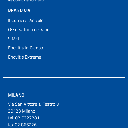
BRAND UIV
Il Corriere Vinicolo
Osservatorio del Vino
SIMEI
Enovitis in Campo
Enovitis Extreme
MILANO
Via San Vittore al Teatro 3
20123 Milano
tel. 02 7222281
fax 02 866226