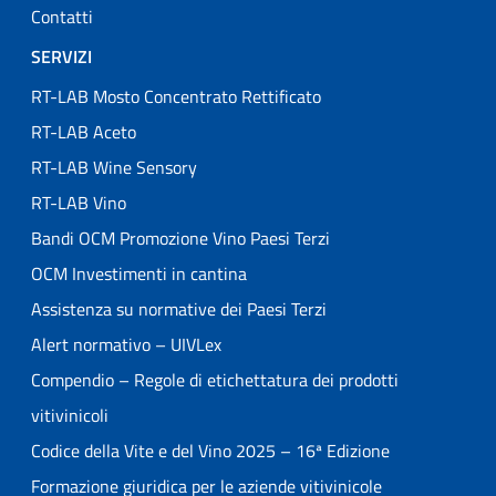
Contatti
SERVIZI
RT-LAB Mosto Concentrato Rettificato
RT-LAB Aceto
RT-LAB Wine Sensory
RT-LAB Vino
Bandi OCM Promozione Vino Paesi Terzi
OCM Investimenti in cantina
Assistenza su normative dei Paesi Terzi
Alert normativo – UIVLex
Compendio – Regole di etichettatura dei prodotti
vitivinicoli
Codice della Vite e del Vino 2025 – 16ª Edizione
Formazione giuridica per le aziende vitivinicole