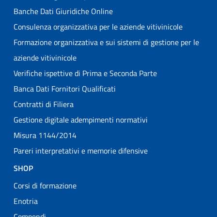
Banche Dati Giuridiche Online
Consulenza organizzativa per le aziende vitivinicole
Formazione organizzativa e sui sistemi di gestione per le
aziende vitivinicole
Verifiche ispettive di Prima e Seconda Parte
Banca Dati Fornitori Qualificati
Contratti di Filiera
Gestione digitale adempimenti normativi
Misura 1144/2014
Pareri interpretativi e memorie difensive
SHOP
Corsi di formazione
Enotria
Compendi