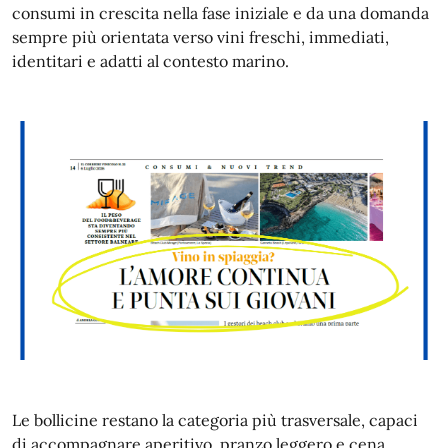
consumi in crescita nella fase iniziale e da una domanda
sempre più orientata verso vini freschi, immediati,
identitari e adatti al contesto marino.
Le bollicine restano la categoria più trasversale, capaci
di accompagnare aperitivo, pranzo leggero e cena.