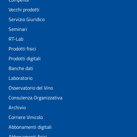
Vecchi prodotti
Servizio Giuridico
Seminari
RT-Lab
Prodotti fisici
Prodotti digitali
Banche dati
Laboratorio
Osservatorio del Vino
Consulenza Organizzativa
Archivio
Corriere Vinicolo
Abbonamenti digitali
Abbonamenti fisici