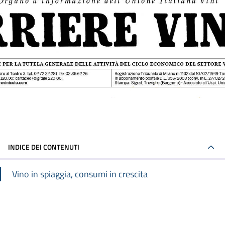
INDICE DEI CONTENUTI
Vino in spiaggia, consumi in crescita