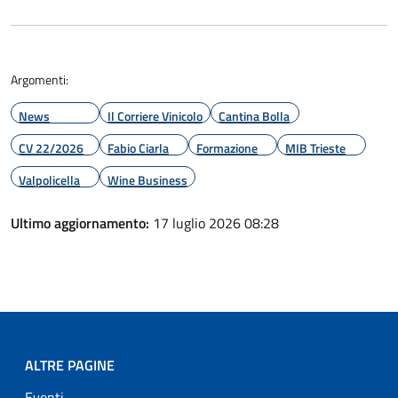
Argomenti:
News
Il Corriere Vinicolo
Cantina Bolla
CV 22/2026
Fabio Ciarla
Formazione
MIB Trieste
Valpolicella
Wine Business
Ultimo aggiornamento:
17 luglio 2026 08:28
ALTRE PAGINE
Eventi