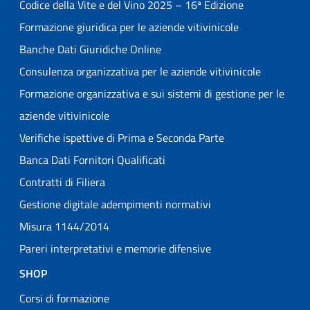
Codice della Vite e del Vino 2025 – 16ª Edizione
Formazione giuridica per le aziende vitivinicole
Banche Dati Giuridiche Online
Consulenza organizzativa per le aziende vitivinicole
Formazione organizzativa e sui sistemi di gestione per le
aziende vitivinicole
Verifiche ispettive di Prima e Seconda Parte
Banca Dati Fornitori Qualificati
Contratti di Filiera
Gestione digitale adempimenti normativi
Misura 1144/2014
Pareri interpretativi e memorie difensive
SHOP
Corsi di formazione