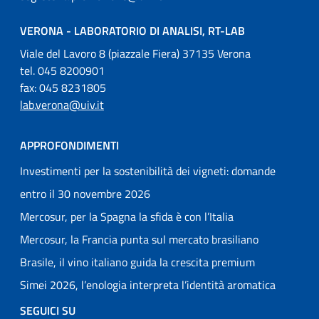
VERONA - LABORATORIO DI ANALISI, RT-LAB
Viale del Lavoro 8 (piazzale Fiera) 37135 Verona
tel. 045 8200901
fax: 045 8231805
lab.verona@uiv.it
APPROFONDIMENTI
Investimenti per la sostenibilità dei vigneti: domande
entro il 30 novembre 2026
Mercosur, per la Spagna la sfida è con l’Italia
Mercosur, la Francia punta sul mercato brasiliano
Brasile, il vino italiano guida la crescita premium
Simei 2026, l’enologia interpreta l’identità aromatica
SEGUICI SU