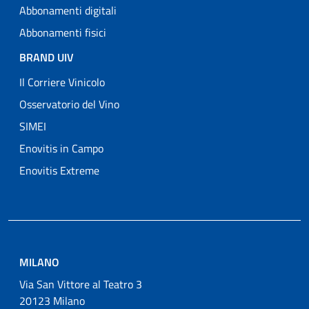
Abbonamenti digitali
Abbonamenti fisici
BRAND UIV
Il Corriere Vinicolo
Osservatorio del Vino
SIMEI
Enovitis in Campo
Enovitis Extreme
MILANO
Via San Vittore al Teatro 3
20123 Milano