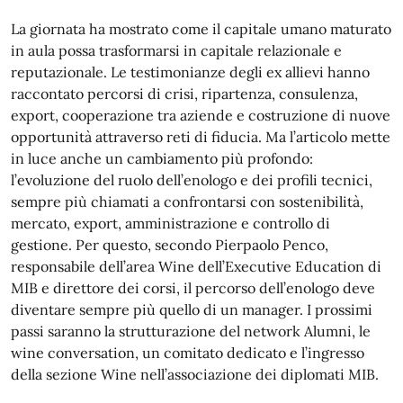
La giornata ha mostrato come il capitale umano maturato
in aula possa trasformarsi in capitale relazionale e
reputazionale. Le testimonianze degli ex allievi hanno
raccontato percorsi di crisi, ripartenza, consulenza,
export, cooperazione tra aziende e costruzione di nuove
opportunità attraverso reti di fiducia. Ma l’articolo mette
in luce anche un cambiamento più profondo:
l’evoluzione del ruolo dell’enologo e dei profili tecnici,
sempre più chiamati a confrontarsi con sostenibilità,
mercato, export, amministrazione e controllo di
gestione. Per questo, secondo Pierpaolo Penco,
responsabile dell’area Wine dell’Executive Education di
MIB e direttore dei corsi, il percorso dell’enologo deve
diventare sempre più quello di un manager. I prossimi
passi saranno la strutturazione del network Alumni, le
wine conversation, un comitato dedicato e l’ingresso
della sezione Wine nell’associazione dei diplomati MIB.