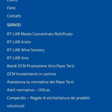
Fiere
Contatti
SERVIZI
RT-LAB Mosto Concentrato Rettificato
RT-LAB Aceto
RT-LAB Wine Sensory
RT-LAB Vino
Bandi OCM Promozione Vino Paesi Terzi
OCM Investimenti in cantina
Assistenza su normative dei Paesi Terzi
Alert normativo – UIVLex
Compendio – Regole di etichettatura dei prodotti
vitivinicoli