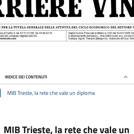
INDICE DEI CONTENUTI
MIB Trieste, la rete che vale un diploma
MIB Trieste, la rete che vale un