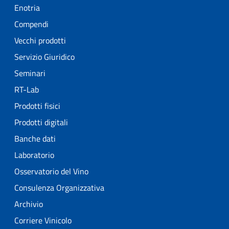
Enotria
Compendi
Vecchi prodotti
Servizio Giuridico
Seminari
RT-Lab
Prodotti fisici
Prodotti digitali
Banche dati
Laboratorio
Osservatorio del Vino
Consulenza Organizzativa
Archivio
Corriere Vinicolo