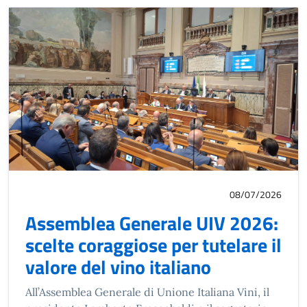
08/07/2026
Assemblea Generale UIV 2026:
scelte coraggiose per tutelare il
valore del vino italiano
All’Assemblea Generale di Unione Italiana Vini, il