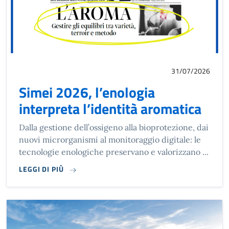
31/07/2026
Simei 2026, l’enologia
interpreta l’identità aromatica
Dalla gestione dell’ossigeno alla bioprotezione, dai
nuovi microrganismi al monitoraggio digitale: le
tecnologie enologiche preservano e valorizzano ...
LEGGI DI PIÙ