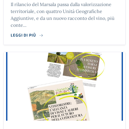
Il rilancio del Marsala passa dalla valorizzazione
territoriale, con quattro Unità Geografiche
Aggiuntive, e da un nuovo racconto del vino, più
conte...
LEGGI DI PIÙ