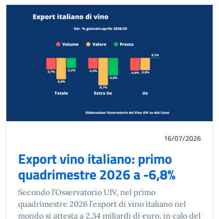
16/07/2026
Export vino italiano: primo
quadrimestre 2026 a -6,8%
Secondo l’Osservatorio UIV, nel primo
quadrimestre 2026 l’export di vino italiano nel
mondo si attesta a 2,34 miliardi di euro, in calo del