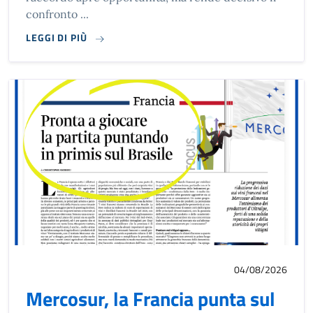
confronto ...
LEGGI DI PIÙ
04/08/2026
Mercosur, la Francia punta sul