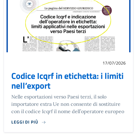
17/07/2026
Codice Icqrf in etichetta: i limiti
nell’export
Nelle esportazioni verso Paesi terzi, il solo
importatore extra Ue non consente di sostituire
con il codice Icqrf il nome dell’operatore europeo
LEGGI DI PIÙ