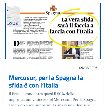
05/08/2026
Mercosur, per la Spagna la
sfida è con l’Italia
Il Brasile concentra quasi il 90% delle
importazioni vinicole del Mercosur. Per la Spagna
l’accordo apre opportunità, ma rende decisivo il