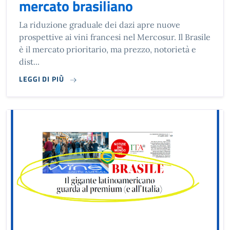
mercato brasiliano
La riduzione graduale dei dazi apre nuove
prospettive ai vini francesi nel Mercosur. Il Brasile
è il mercato prioritario, ma prezzo, notorietà e
dist...
LEGGI DI PIÙ