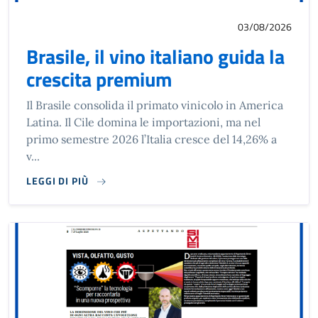
03/08/2026
Brasile, il vino italiano guida la
crescita premium
Il Brasile consolida il primato vinicolo in America
Latina. Il Cile domina le importazioni, ma nel
primo semestre 2026 l’Italia cresce del 14,26% a
v...
LEGGI DI PIÙ