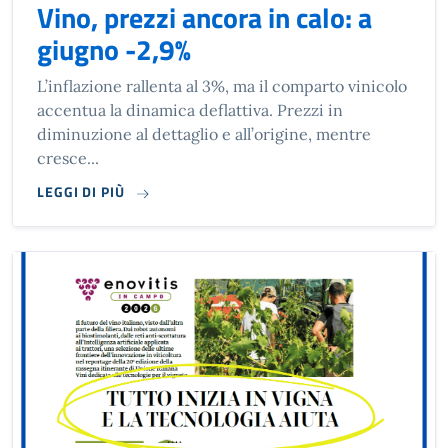
Vino, prezzi ancora in calo: a
giugno -2,9%
L’inflazione rallenta al 3%, ma il comparto vinicolo
accentua la dinamica deflattiva. Prezzi in
diminuzione al dettaglio e all’origine, mentre
cresce...
LEGGI DI PIÙ