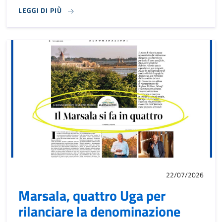
LEGGI DI PIÙ
22/07/2026
Marsala, quattro Uga per
rilanciare la denominazione