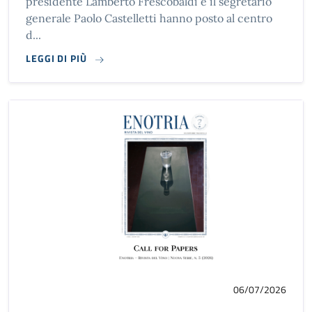
presidente Lamberto Frescobaldi e il segretario
generale Paolo Castelletti hanno posto al centro
d...
LEGGI DI PIÙ
06/07/2026