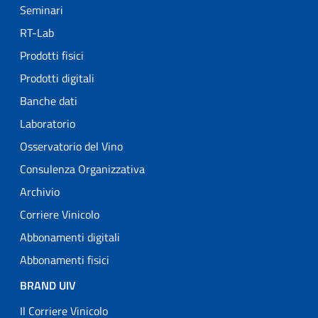
Seminari
RT-Lab
Prodotti fisici
Prodotti digitali
Banche dati
Laboratorio
Osservatorio del Vino
Consulenza Organizzativa
Archivio
Corriere Vinicolo
Abbonamenti digitali
Abbonamenti fisici
BRAND UIV
Il Corriere Vinicolo