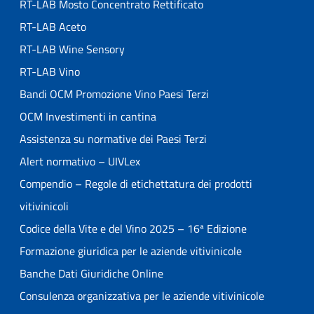
RT-LAB Mosto Concentrato Rettificato
RT-LAB Aceto
RT-LAB Wine Sensory
RT-LAB Vino
Bandi OCM Promozione Vino Paesi Terzi
OCM Investimenti in cantina
Assistenza su normative dei Paesi Terzi
Alert normativo – UIVLex
Compendio – Regole di etichettatura dei prodotti
vitivinicoli
Codice della Vite e del Vino 2025 – 16ª Edizione
Formazione giuridica per le aziende vitivinicole
Banche Dati Giuridiche Online
Consulenza organizzativa per le aziende vitivinicole