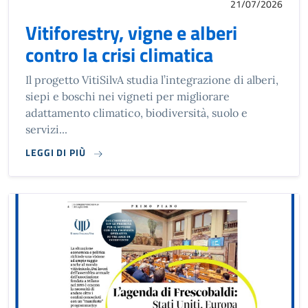
21/07/2026
Vitiforestry, vigne e alberi
contro la crisi climatica
Il progetto VitiSilvA studia l’integrazione di alberi,
siepi e boschi nei vigneti per migliorare
adattamento climatico, biodiversità, suolo e
servizi...
LEGGI DI PIÙ