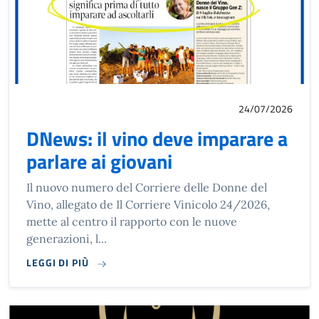
24/07/2026
DNews: il vino deve imparare a
parlare ai giovani
Il nuovo numero del Corriere delle Donne del
Vino, allegato de Il Corriere Vinicolo 24/2026,
mette al centro il rapporto con le nuove
generazioni, l...
LEGGI DI PIÙ