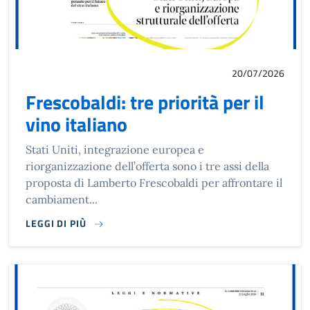
20/07/2026
Frescobaldi: tre priorità per il
vino italiano
Stati Uniti, integrazione europea e
riorganizzazione dell’offerta sono i tre assi della
proposta di Lamberto Frescobaldi per affrontare il
cambiament...
LEGGI DI PIÙ