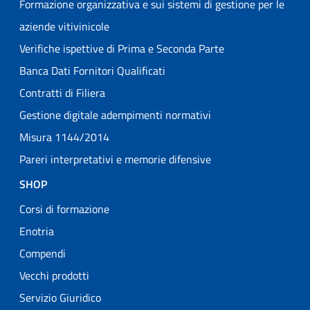
Formazione organizzativa e sui sistemi di gestione per le
aziende vitivinicole
Verifiche ispettive di Prima e Seconda Parte
Banca Dati Fornitori Qualificati
Contratti di Filiera
Gestione digitale adempimenti normativi
Misura 1144/2014
Pareri interpretativi e memorie difensive
SHOP
Corsi di formazione
Enotria
Compendi
Vecchi prodotti
Servizio Giuridico