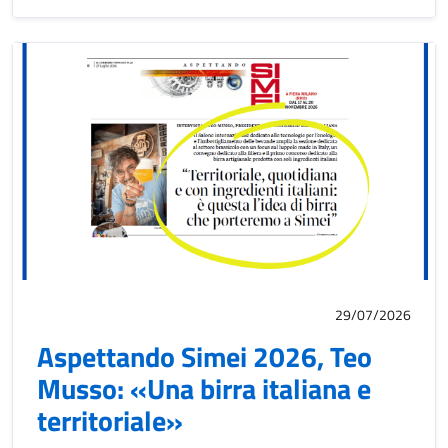
29/07/2026
Aspettando Simei 2026, Teo
Musso: «Una birra italiana e
territoriale»