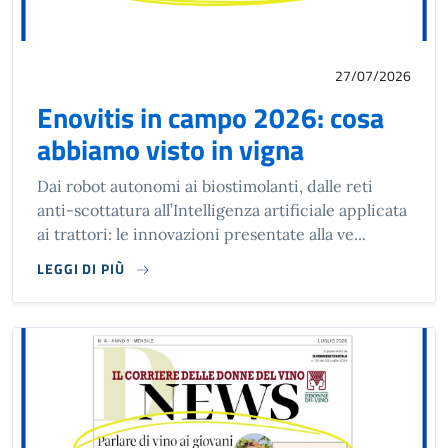
27/07/2026
Enovitis in campo 2026: cosa
abbiamo visto in vigna
Dai robot autonomi ai biostimolanti, dalle reti
anti-scottatura all’Intelligenza artificiale applicata
ai trattori: le innovazioni presentate alla ve...
LEGGI DI PIÙ