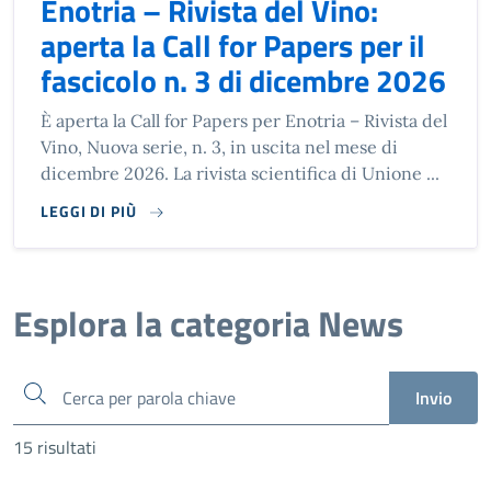
Enotria – Rivista del Vino:
aperta la Call for Papers per il
fascicolo n. 3 di dicembre 2026
È aperta la Call for Papers per Enotria – Rivista del
Vino, Nuova serie, n. 3, in uscita nel mese di
dicembre 2026. La rivista scientifica di Unione ...
LEGGI DI PIÙ
Esplora la categoria News
Cerca
Invio
15 risultati