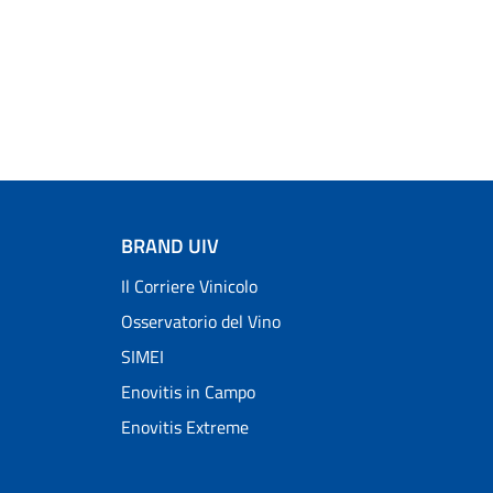
BRAND UIV
Il Corriere Vinicolo
Osservatorio del Vino
SIMEI
Enovitis in Campo
Enovitis Extreme