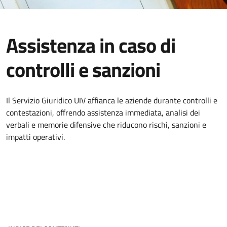
Assistenza in caso di
controlli e sanzioni
Il Servizio Giuridico UIV affianca le aziende durante controlli e
contestazioni, offrendo assistenza immediata, analisi dei
verbali e memorie difensive che riducono rischi, sanzioni e
impatti operativi.