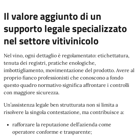
Il valore aggiunto di un
supporto legale specializzato
nel settore vitivinicolo
Nel vino, ogni dettaglio è regolamentato: etichettatura,
tenuta dei registri, pratiche enologiche,
imbottigliamento, movimentazione del prodotto. Avere al
proprio fianco professionisti che conoscono a fondo
questo quadro normativo significa affrontare i controlli
con maggiore sicurezza.
Un’assistenza legale ben strutturata non si limita a
risolvere la singola contestazione, ma contribuisce a:
rafforzare la reputazione dell’azienda come
operatore conforme e trasparente;