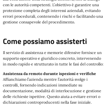
con le autorità competenti. L’obiettivo è garantire una
protezione completa degli interessi aziendali, evitando
errori procedurali, contenendo i rischi e facilitando una
gestione consapevole del procedimento.
Come possiamo assisterti
Il servizio di assistenza e memorie difensive fornisce un
supporto operativo e giuridico concreto, intervenendo
in modo rapido e strutturato in tutte le fasi del controllo:
Assistenza da remoto durante ispezioni e verifiche
Affianchiamo l’azienda mentre l’autorità svolge i
controlli, fornendo indicazioni immediate su
documentazione, modalità di interlocuzione e gestione
delle richieste ispettive. Questo aiuta a evitare errori o
dichiarazioni controproducenti nella fase iniziale.