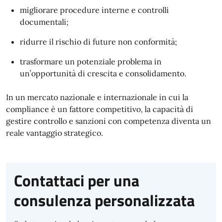
migliorare procedure interne e controlli
documentali;
ridurre il rischio di future non conformità;
trasformare un potenziale problema in
un’opportunità di crescita e consolidamento.
In un mercato nazionale e internazionale in cui la
compliance è un fattore competitivo, la capacità di
gestire controllo e sanzioni con competenza diventa un
reale vantaggio strategico.
Contattaci per una
consulenza personalizzata