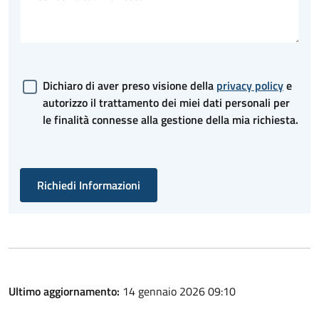
Dichiaro di aver preso visione della
privacy policy
e
autorizzo il trattamento dei miei dati personali per
le finalità connesse alla gestione della mia richiesta.
Richiedi Informazioni
Ultimo aggiornamento:
14 gennaio 2026 09:10