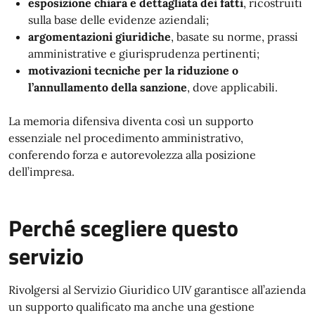
esposizione chiara e dettagliata dei fatti
, ricostruiti
sulla base delle evidenze aziendali;
argomentazioni giuridiche
, basate su norme, prassi
amministrative e giurisprudenza pertinenti;
motivazioni tecniche per la riduzione o
l’annullamento della sanzione
, dove applicabili.
La memoria difensiva diventa così un supporto
essenziale nel procedimento amministrativo,
conferendo forza e autorevolezza alla posizione
dell’impresa.
Perché scegliere questo
servizio
Rivolgersi al Servizio Giuridico UIV garantisce all’azienda
un supporto qualificato ma anche una gestione