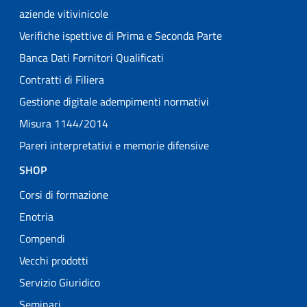
aziende vitivinicole
Verifiche ispettive di Prima e Seconda Parte
Banca Dati Fornitori Qualificati
Contratti di Filiera
Gestione digitale adempimenti normativi
Misura 1144/2014
Pareri interpretativi e memorie difensive
SHOP
Corsi di formazione
Enotria
Compendi
Vecchi prodotti
Servizio Giuridico
Seminari