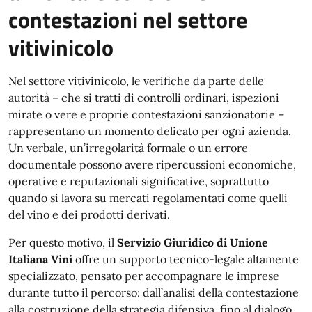
contestazioni nel settore
vitivinicolo
Nel settore vitivinicolo, le verifiche da parte delle
autorità – che si tratti di controlli ordinari, ispezioni
mirate o vere e proprie contestazioni sanzionatorie –
rappresentano un momento delicato per ogni azienda.
Un verbale, un’irregolarità formale o un errore
documentale possono avere ripercussioni economiche,
operative e reputazionali significative, soprattutto
quando si lavora su mercati regolamentati come quelli
del vino e dei prodotti derivati.
Per questo motivo, il
Servizio Giuridico di Unione
Italiana Vini
offre un supporto tecnico-legale altamente
specializzato, pensato per accompagnare le imprese
durante tutto il percorso: dall’analisi della contestazione
alla costruzione della strategia difensiva, fino al dialogo