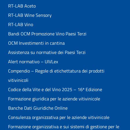
RT-LAB Aceto
RT-LAB Wine Sensory
RT-LAB Vino
Bandi OCM Promozione Vino Paesi Terzi
OCM Investimenti in cantina
Assistenza su normative dei Paesi Terzi
Alert normativo – UIVLex
Compendio – Regole di etichettatura dei prodotti
vitivinicoli
Codice della Vite e del Vino 2025 – 16ª Edizione
Formazione giuridica per le aziende vitivinicole
Banche Dati Giuridiche Online
Consulenza organizzativa per le aziende vitivinicole
Formazione organizzativa e sui sistemi di gestione per le