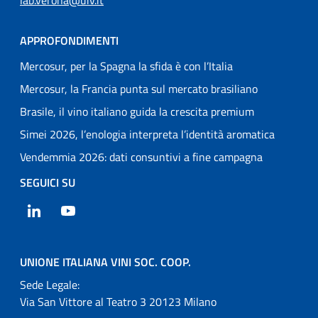
APPROFONDIMENTI
Mercosur, per la Spagna la sfida è con l’Italia
Mercosur, la Francia punta sul mercato brasiliano
Brasile, il vino italiano guida la crescita premium
Simei 2026, l’enologia interpreta l’identità aromatica
Vendemmia 2026: dati consuntivi a fine campagna
SEGUICI SU
LinkedIn
YouTube
UNIONE ITALIANA VINI SOC. COOP.
Sede Legale:
Via San Vittore al Teatro 3 20123 Milano