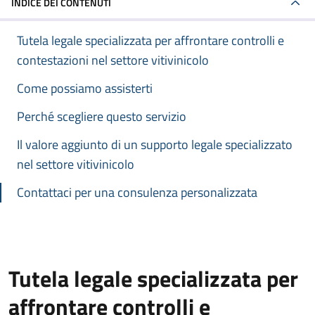
INDICE DEI CONTENUTI
Tutela legale specializzata per affrontare controlli e
contestazioni nel settore vitivinicolo
Come possiamo assisterti
Perché scegliere questo servizio
Il valore aggiunto di un supporto legale specializzato
nel settore vitivinicolo
Contattaci per una consulenza personalizzata
Tutela legale specializzata per
affrontare controlli e