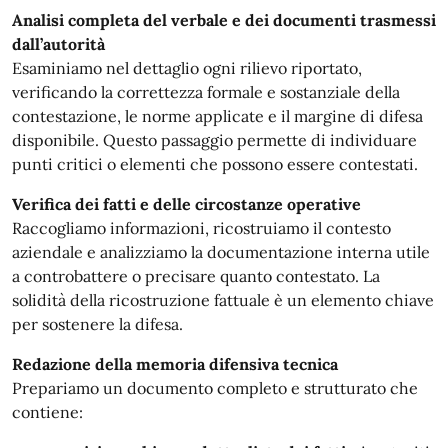
Analisi completa del verbale e dei documenti trasmessi
dall’autorità
Esaminiamo nel dettaglio ogni rilievo riportato,
verificando la correttezza formale e sostanziale della
contestazione, le norme applicate e il margine di difesa
disponibile. Questo passaggio permette di individuare
punti critici o elementi che possono essere contestati.
Verifica dei fatti e delle circostanze operative
Raccogliamo informazioni, ricostruiamo il contesto
aziendale e analizziamo la documentazione interna utile
a controbattere o precisare quanto contestato. La
solidità della ricostruzione fattuale è un elemento chiave
per sostenere la difesa.
Redazione della memoria difensiva tecnica
Prepariamo un documento completo e strutturato che
contiene: