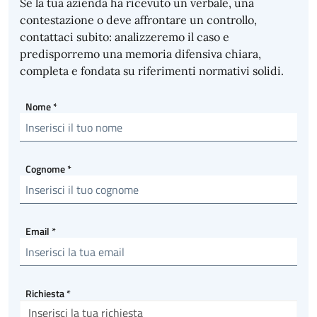
Se la tua azienda ha ricevuto un verbale, una
contestazione o deve affrontare un controllo,
contattaci subito: analizzeremo il caso e
predisporremo una memoria difensiva chiara,
completa e fondata su riferimenti normativi solidi.
Nome
*
Cognome
*
Email
*
Richiesta
*