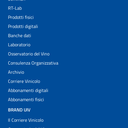
RT-Lab
Prodotti fisici
Prodotti digitali
Banche dati
Laboratorio
Osservatorio del Vino
Consulenza Organizzativa
Archivio
Corriere Vinicolo
Abbonamenti digitali
Abbonamenti fisici
BRAND UIV
Il Corriere Vinicolo