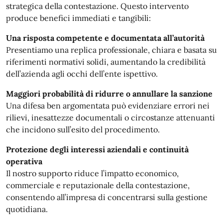
strategica della contestazione. Questo intervento
produce benefici immediati e tangibili:
Una risposta competente e documentata all’autorità
Presentiamo una replica professionale, chiara e basata su
riferimenti normativi solidi, aumentando la credibilità
dell’azienda agli occhi dell’ente ispettivo.
Maggiori probabilità di ridurre o annullare la sanzione
Una difesa ben argomentata può evidenziare errori nei
rilievi, inesattezze documentali o circostanze attenuanti
che incidono sull’esito del procedimento.
Protezione degli interessi aziendali e continuità
operativa
Il nostro supporto riduce l’impatto economico,
commerciale e reputazionale della contestazione,
consentendo all’impresa di concentrarsi sulla gestione
quotidiana.