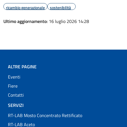
ricambio generazionale
sostenibilità
Ultimo aggiornamento:
16 luglio 2026 14:28
ALTRE PAGINE
Eventi
Fiere
Contatti
SERVIZI
RT-LAB Mosto Concentrato Rettificato
RT-LAB Aceto