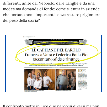
differenti, unite dal Nebbiolo, dalle Langhe e da una
medesima domanda di fondo: come si entra in aziende
che portano nomi importanti senza restare prigioniere
del peso della storia?
Il confronto mette in luce due percorsi diversi ma non