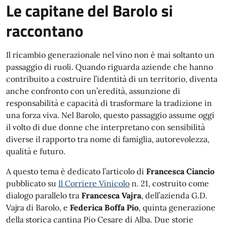
Le capitane del Barolo si
raccontano
Il ricambio generazionale nel vino non è mai soltanto un
passaggio di ruoli. Quando riguarda aziende che hanno
contribuito a costruire l’identità di un territorio, diventa
anche confronto con un’eredità, assunzione di
responsabilità e capacità di trasformare la tradizione in
una forza viva. Nel Barolo, questo passaggio assume oggi
il volto di due donne che interpretano con sensibilità
diverse il rapporto tra nome di famiglia, autorevolezza,
qualità e futuro.
A questo tema è dedicato l’articolo di
Francesca Ciancio
pubblicato su
Il Corriere Vinicolo
n. 21, costruito come
dialogo parallelo tra
Francesca Vajra
, dell’azienda G.D.
Vajra di Barolo, e
Federica Boffa Pio
, quinta generazione
della storica cantina Pio Cesare di Alba. Due storie