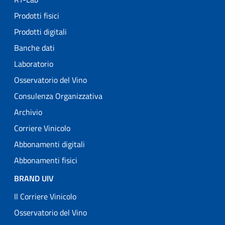
Prodotti fisici
Prodotti digitali
Banche dati
Laboratorio
Osservatorio del Vino
Consulenza Organizzativa
Archivio
Corriere Vinicolo
Abbonamenti digitali
Abbonamenti fisici
BRAND UIV
Il Corriere Vinicolo
Osservatorio del Vino