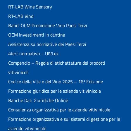
RT-LAB Wine Sensory
RT-LAB Vino
Bandi OCM Promozione Vino Paesi Terzi
OCM Investimenti in cantina
Assistenza su normative dei Paesi Terzi
Alert normativo – UIVLex
Compendio – Regole di etichettatura dei prodotti
vitivinicoli
Codice della Vite e del Vino 2025 – 16ª Edizione
Formazione giuridica per le aziende vitivinicole
Banche Dati Giuridiche Online
Consulenza organizzativa per le aziende vitivinicole
Formazione organizzativa e sui sistemi di gestione per le
aziende vitivinicole