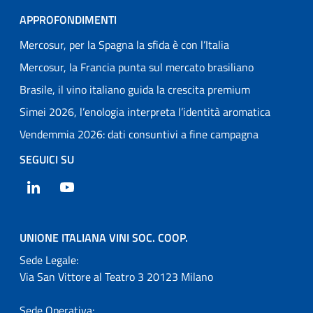
APPROFONDIMENTI
Mercosur, per la Spagna la sfida è con l’Italia
Mercosur, la Francia punta sul mercato brasiliano
Brasile, il vino italiano guida la crescita premium
Simei 2026, l’enologia interpreta l’identità aromatica
Vendemmia 2026: dati consuntivi a fine campagna
SEGUICI SU
LinkedIn
YouTube
UNIONE ITALIANA VINI SOC. COOP.
Sede Legale:
Via San Vittore al Teatro 3 20123 Milano
Sede Operativa: