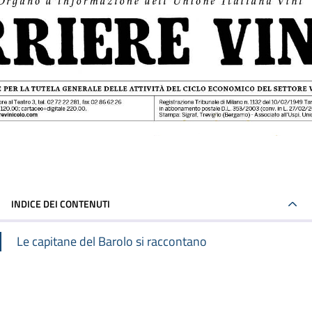
INDICE DEI CONTENUTI
Le capitane del Barolo si raccontano