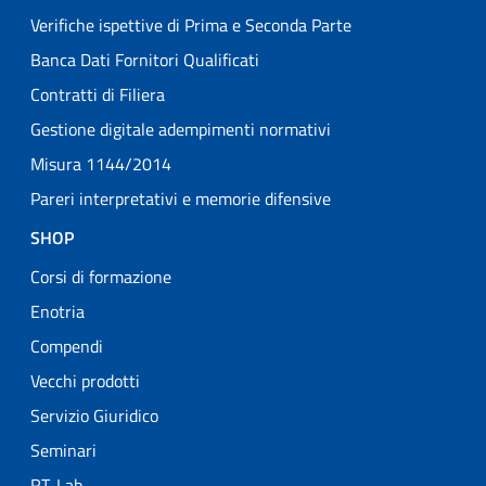
Verifiche ispettive di Prima e Seconda Parte
Banca Dati Fornitori Qualificati
Contratti di Filiera
Gestione digitale adempimenti normativi
Misura 1144/2014
Pareri interpretativi e memorie difensive
SHOP
Corsi di formazione
Enotria
Compendi
Vecchi prodotti
Servizio Giuridico
Seminari
RT-Lab