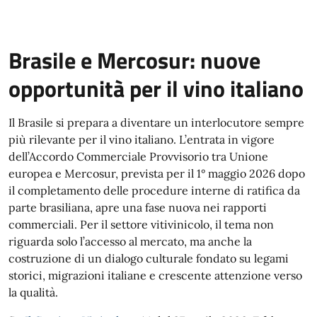
Brasile e Mercosur: nuove
opportunità per il vino italiano
Il Brasile si prepara a diventare un interlocutore sempre
più rilevante per il vino italiano. L’entrata in vigore
dell’Accordo Commerciale Provvisorio tra Unione
europea e Mercosur, prevista per il 1° maggio 2026 dopo
il completamento delle procedure interne di ratifica da
parte brasiliana, apre una fase nuova nei rapporti
commerciali. Per il settore vitivinicolo, il tema non
riguarda solo l’accesso al mercato, ma anche la
costruzione di un dialogo culturale fondato su legami
storici, migrazioni italiane e crescente attenzione verso
la qualità.