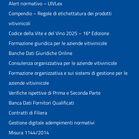
Alert normativo – UIVLex
Compendio – Regole di etichettatura dei prodotti
vitivinicoli
Codice della Vite e del Vino 2025 – 16ª Edizione
Formazione giuridica per le aziende vitivinicole
Banche Dati Giuridiche Online
Consulenza organizzativa per le aziende vitivinicole
Formazione organizzativa e sui sistemi di gestione per le
aziende vitivinicole
Verifiche ispettive di Prima e Seconda Parte
Banca Dati Fornitori Qualificati
Contratti di Filiera
Gestione digitale adempimenti normativi
Misura 1144/2014