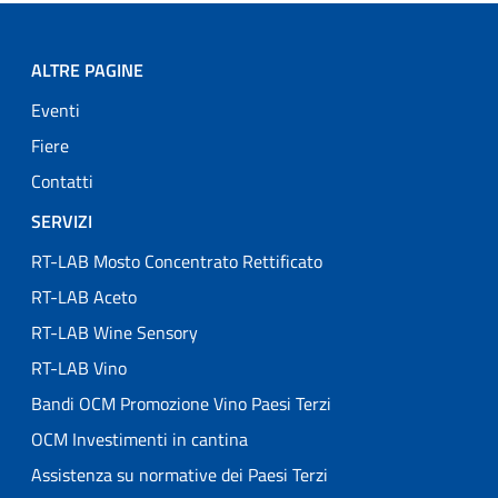
ALTRE PAGINE
Eventi
Fiere
Contatti
SERVIZI
RT-LAB Mosto Concentrato Rettificato
RT-LAB Aceto
RT-LAB Wine Sensory
RT-LAB Vino
Bandi OCM Promozione Vino Paesi Terzi
OCM Investimenti in cantina
Assistenza su normative dei Paesi Terzi