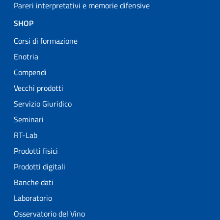
Pareri interpretativi e memorie difensive
SHOP
Corsi di formazione
Enotria
Compendi
Vecchi prodotti
Servizio Giuridico
Seminari
RT-Lab
Prodotti fisici
Prodotti digitali
Banche dati
Laboratorio
Osservatorio del Vino