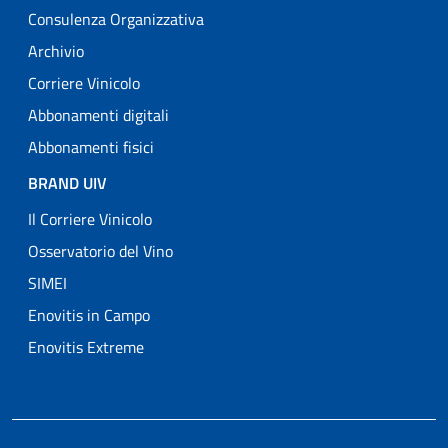
Consulenza Organizzativa
Archivio
Corriere Vinicolo
Abbonamenti digitali
Abbonamenti fisici
BRAND UIV
Il Corriere Vinicolo
Osservatorio del Vino
SIMEI
Enovitis in Campo
Enovitis Extreme