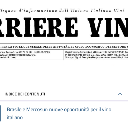
INDICE DEI CONTENUTI
Brasile e Mercosur: nuove opportunità per il vino
italiano