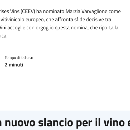
rises Vins (CEEV) ha nominato Marzia Varvaglione come
vitivinicolo europeo, che affronta sfide decisive tra
ini accoglie con orgoglio questa nomina, che riporta la
ica
Tempo di lettura:
2 minuti
 nuovo slancio per il vino