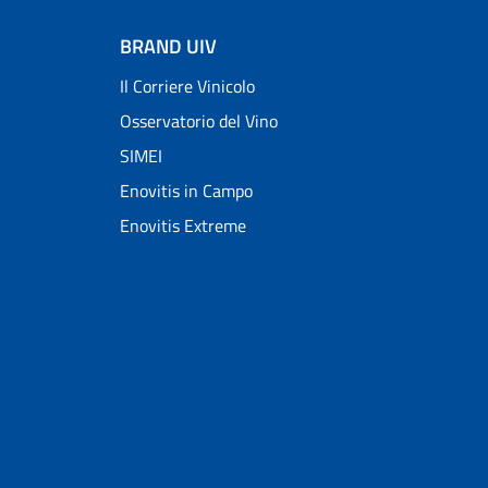
BRAND UIV
Il Corriere Vinicolo
Osservatorio del Vino
SIMEI
Enovitis in Campo
Enovitis Extreme