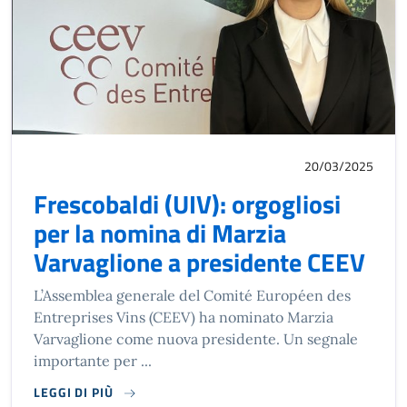
Varvaglione Presidente CEEV
20/03/2025
Frescobaldi (UIV): orgogliosi
per la nomina di Marzia
Varvaglione a presidente CEEV
L’Assemblea generale del Comité Européen des
Entreprises Vins (CEEV) ha nominato Marzia
Varvaglione come nuova presidente. Un segnale
importante per ...
LEGGI DI PIÙ