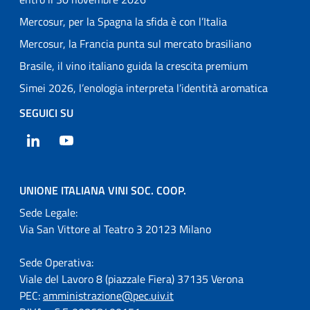
Mercosur, per la Spagna la sfida è con l’Italia
Mercosur, la Francia punta sul mercato brasiliano
Brasile, il vino italiano guida la crescita premium
Simei 2026, l’enologia interpreta l’identità aromatica
SEGUICI SU
LinkedIn
YouTube
UNIONE ITALIANA VINI SOC. COOP.
Sede Legale:
Via San Vittore al Teatro 3 20123 Milano
Sede Operativa:
Viale del Lavoro 8 (piazzale Fiera) 37135 Verona
PEC:
amministrazione@pec.uiv.it