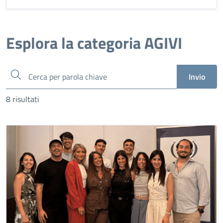
Esplora la categoria AGIVI
Cerca
Invio
8 risultati