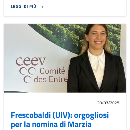
LEGGI DI PIÙ
Varvaglione Presidente CEEV
20/03/2025
Frescobaldi (UIV): orgogliosi
per la nomina di Marzia