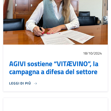
18/10/2024
AGIVI sostiene “VITÆVINO”, la
campagna a difesa del settore
LEGGI DI PIÙ