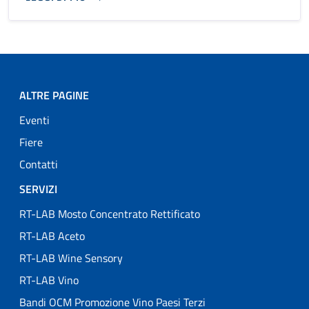
ALTRE PAGINE
Eventi
Fiere
Contatti
SERVIZI
RT-LAB Mosto Concentrato Rettificato
RT-LAB Aceto
RT-LAB Wine Sensory
RT-LAB Vino
Bandi OCM Promozione Vino Paesi Terzi