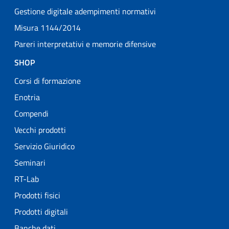
Gestione digitale adempimenti normativi
Misura 1144/2014
Pareri interpretativi e memorie difensive
SHOP
Corsi di formazione
Enotria
Compendi
Vecchi prodotti
Servizio Giuridico
Seminari
RT-Lab
Prodotti fisici
Prodotti digitali
Banche dati