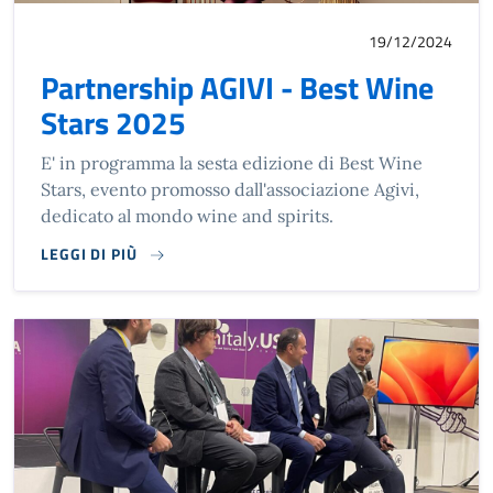
19/12/2024
Partnership AGIVI - Best Wine
Stars 2025
E' in programma la sesta edizione di Best Wine
Stars, evento promosso dall'associazione Agivi,
dedicato al mondo wine and spirits.
LEGGI DI PIÙ