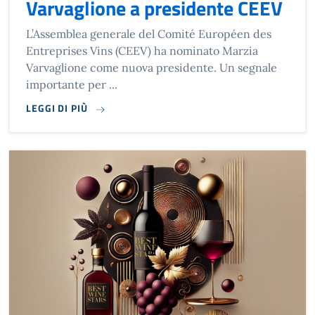
Varvaglione a presidente CEEV
L’Assemblea generale del Comité Européen des
Entreprises Vins (CEEV) ha nominato Marzia
Varvaglione come nuova presidente. Un segnale
importante per ...
LEGGI DI PIÙ