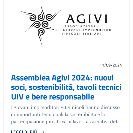
11/09/2024
Assemblea Agivi 2024: nuovi
soci, sostenibilità, tavoli tecnici
UIV e bere responsabile
I giovani imprenditori vitivinicoli hanno discusso
di importanti temi quali la sostenibilità e la
partecipazione più attiva ai lavori associativi del...
LEGGI DI PIÙ