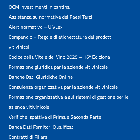
OCM Investimenti in cantina
Assistenza su normative dei Paesi Terzi
Alert normativo – UIVLex
Compendio – Regole di etichettatura dei prodotti
vitivinicoli
Codice della Vite e del Vino 2025 – 16ª Edizione
Formazione giuridica per le aziende vitivinicole
Banche Dati Giuridiche Online
Consulenza organizzativa per le aziende vitivinicole
Formazione organizzativa e sui sistemi di gestione per le
aziende vitivinicole
Verifiche ispettive di Prima e Seconda Parte
Banca Dati Fornitori Qualificati
Contratti di Filiera