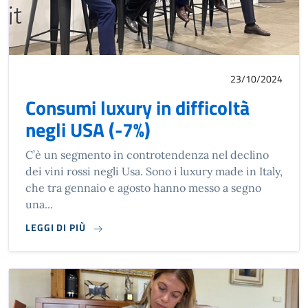
23/10/2024
Consumi luxury in difficoltà
negli USA (-7%)
C’è un segmento in controtendenza nel declino
dei vini rossi negli Usa. Sono i luxury made in Italy,
che tra gennaio e agosto hanno messo a segno
una...
LEGGI DI PIÙ