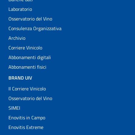
Laboratorio
Osservatorio del Vino
Consulenza Organizzativa
Archivio
Corriere Vinicolo
Abbonamenti digitali
Abbonamenti fisici
BRAND UIV
Il Corriere Vinicolo
Osservatorio del Vino
SIMEI
Enovitis in Campo
Enovitis Extreme