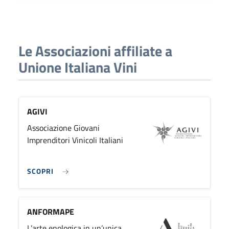
Le Associazioni affiliate a
Unione Italiana Vini
AGIVI
Associazione Giovani
Imprenditori Vinicoli Italiani
SCOPRI
ANFORMAPE
L’arte enologica in un’unica