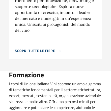
riferimento per innovazione, networking e
scoperte tecnologiche. Esplora nuove
opportunità di crescita, incontra i leader
del mercato e immergiti in un’esperienza
unica. Unisciti ai protagonisti del mondo
del vino!
SCOPRI TUTTE LE FIERE
Formazione
I corsi di Unione Italiana Vini coprono un'ampia gamma
di tematiche fondamentali per il settore: etichettatura,
export, mercati, sostenibilità, organizzazione aziendale,
sicurezza e molto altro. Offriamo percorsi mirati per
aggiornare e potenziare le competenze, aiutando le