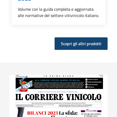
Volume con la guida completa e aggiornata
alle normative del settore vitivinicolo italiano.
Scopri gli altri prodotti