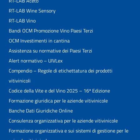
RT-LAB Aceto
RT-LAB Wine Sensory
RT-LAB Vino
Bandi OCM Promozione Vino Paesi Terzi
OCM Investimenti in cantina
Assistenza su normative dei Paesi Terzi
Alert normativo – UIVLex
Compendio – Regole di etichettatura dei prodotti
vitivinicoli
Codice della Vite e del Vino 2025 – 16ª Edizione
Formazione giuridica per le aziende vitivinicole
Banche Dati Giuridiche Online
Consulenza organizzativa per le aziende vitivinicole
Formazione organizzativa e sui sistemi di gestione per le