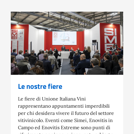
Le nostre fiere
Le fiere di Unione Italiana Vini
rappresentano appuntamenti imperdibili
per chi desidera vivere il futuro del settore
vitivinicolo. Eventi come Simei, Enovitis in
Campo ed Enovitis Extreme sono punti di