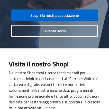
Scopri la nostra associazione
Diventa socio
Visita il nostro Shop!
Nel nostro Shop trovi risorse fondamentali per il
settore vitivinicolo: abbonamenti al "Corriere Vinicolo"
cartaceo e digitale, volumi tecnici e normativi,
abbonamenti alle nostre banche dati, programmi di
formazione professionale e tanto altro. Scopri soluzioni
dedicate per restare aggiornato e supportare la crescita
della tua attività vitivinicola.