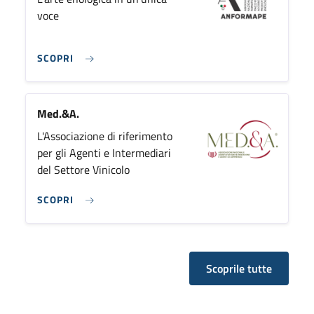
voce
SCOPRI
Med.&A.
L'Associazione di riferimento
per gli Agenti e Intermediari
del Settore Vinicolo
SCOPRI
Scoprile tutte