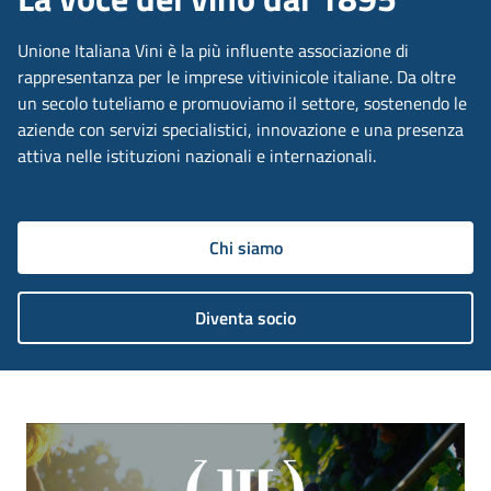
Unione Italiana Vini è la più influente associazione di
rappresentanza per le imprese vitivinicole italiane. Da oltre
un secolo tuteliamo e promuoviamo il settore, sostenendo le
aziende con servizi specialistici, innovazione e una presenza
attiva nelle istituzioni nazionali e internazionali.
Chi siamo
Diventa socio