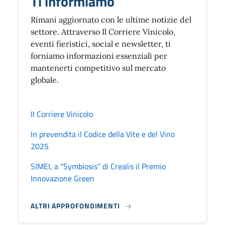
Ti informiamo
Rimani aggiornato con le ultime notizie del
settore. Attraverso Il Corriere Vinicolo,
eventi fieristici, social e newsletter, ti
forniamo informazioni essenziali per
mantenerti competitivo sul mercato
globale.
Il Corriere Vinicolo
In prevendita il Codice della Vite e del Vino
2025
SIMEI, a “Symbiosis” di Crealis il Premio
Innovazione Green
ALTRI APPROFONDIMENTI