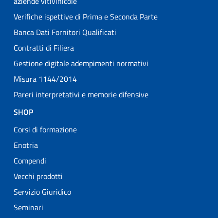
aziende vitivinicole
Verifiche ispettive di Prima e Seconda Parte
Banca Dati Fornitori Qualificati
Contratti di Filiera
Gestione digitale adempimenti normativi
Misura 1144/2014
Pareri interpretativi e memorie difensive
SHOP
Corsi di formazione
Enotria
Compendi
Vecchi prodotti
Servizio Giuridico
Seminari