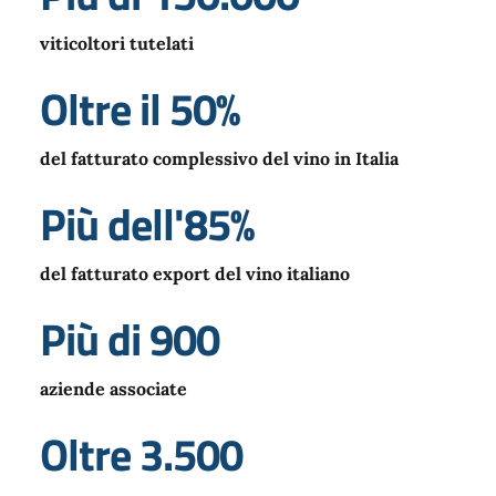
viticoltori tutelati
Oltre il 50%
del fatturato complessivo del vino in Italia
Più dell'85%
del fatturato export del vino italiano
Più di 900
aziende associate
Oltre 3.500