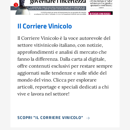
Il Corriere Vinicolo
Il Corriere Vinicolo è la voce autorevole del
settore vitivinicolo italiano, con notizie,
approfondimenti e analisi di mercato che
fanno la differenza. Dalla carta al digitale,
offre contenuti esclusivi per restare sempre
aggiornati sulle tendenze e sulle sfide del
mondo del vino. Clicca per esplorare
articoli, reportage e speciali dedicati a chi
vive e lavora nel settore!
SCOPRI "IL CORRIERE VINICOLO"