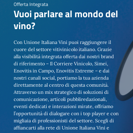
Offerta Integrata
Vuoi parlare al mondo del
vino?
Con Unione Italiana Vini puoi raggiungere il
cuore del settore vitivinicolo italiano. Grazie
alla visibilità integrata offerta dai nostri brand
di riferimento – Il Corriere Vinicolo, Simei,
Enovitis in Campo, Enovitis Extreme – e dai
nostri canali social, portiamo la tua azienda
direttamente al centro di questa comunità.
Attraverso un mix strategico di soluzioni di
comunicazione, articoli pubbliredazionali,
eventi dedicati e interazioni mirate, offriamo
l’opportunità di dialogare con i top player e con
migliaia di professionisti del settore. Scegli di
affiancarti alla rete di Unione Italiana Vini e