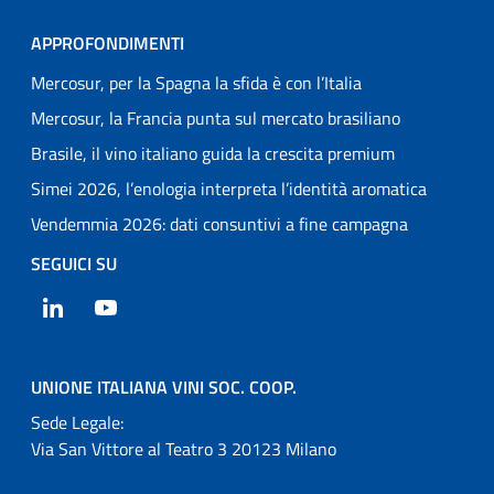
APPROFONDIMENTI
Mercosur, per la Spagna la sfida è con l’Italia
Mercosur, la Francia punta sul mercato brasiliano
Brasile, il vino italiano guida la crescita premium
Simei 2026, l’enologia interpreta l’identità aromatica
Vendemmia 2026: dati consuntivi a fine campagna
SEGUICI SU
LinkedIn
YouTube
UNIONE ITALIANA VINI SOC. COOP.
Sede Legale:
Via San Vittore al Teatro 3 20123 Milano