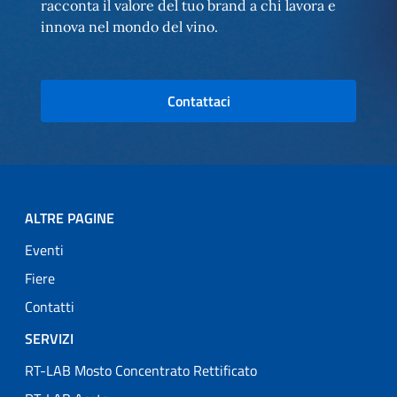
racconta il valore del tuo brand a chi lavora e
innova nel mondo del vino.
Contattaci
ALTRE PAGINE
Eventi
Fiere
Contatti
SERVIZI
RT-LAB Mosto Concentrato Rettificato