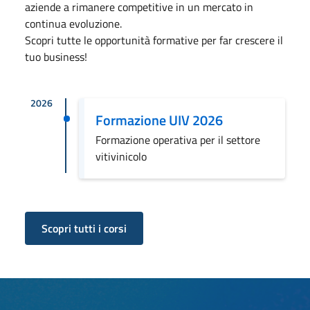
aziende a rimanere competitive in un mercato in
continua evoluzione.
Scopri tutte le opportunità formative per far crescere il
tuo business!
2026
Formazione UIV 2026
Formazione operativa per il settore
vitivinicolo
Scopri tutti i corsi