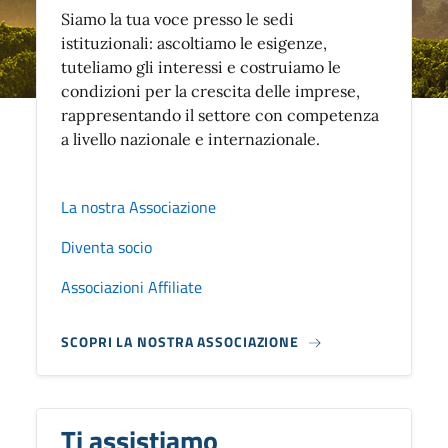
Siamo la tua voce presso le sedi
istituzionali: ascoltiamo le esigenze,
tuteliamo gli interessi e costruiamo le
condizioni per la crescita delle imprese,
rappresentando il settore con competenza
a livello nazionale e internazionale.
La nostra Associazione
Diventa socio
Associazioni Affiliate
SCOPRI LA NOSTRA ASSOCIAZIONE
Ti assistiamo