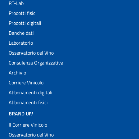
RT-Lab
Prodotti fisici
Prodotti digitali
Banche dati
Laboratorio
Osservatorio del Vino
Consulenza Organizzativa
Archivio
Corriere Vinicolo
Abbonamenti digitali
Abbonamenti fisici
BRAND UIV
Il Corriere Vinicolo
Osservatorio del Vino