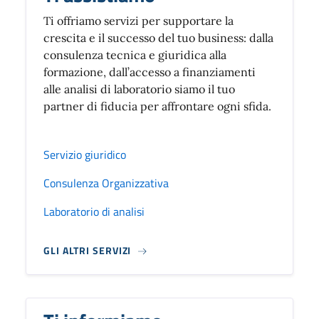
Ti offriamo servizi per supportare la
crescita e il successo del tuo business: dalla
consulenza tecnica e giuridica alla
formazione, dall’accesso a finanziamenti
alle analisi di laboratorio siamo il tuo
partner di fiducia per affrontare ogni sfida.
Servizio giuridico
Consulenza Organizzativa
Laboratorio di analisi
GLI ALTRI SERVIZI