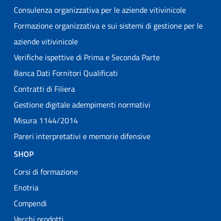
Consulenza organizzativa per le aziende vitivinicole
Formazione organizzativa e sui sistemi di gestione per le
aziende vitivinicole
Verifiche ispettive di Prima e Seconda Parte
Banca Dati Fornitori Qualificati
Contratti di Filiera
Gestione digitale adempimenti normativi
Misura 1144/2014
Pareri interpretativi e memorie difensive
SHOP
Corsi di formazione
Enotria
Compendi
Vecchi prodotti