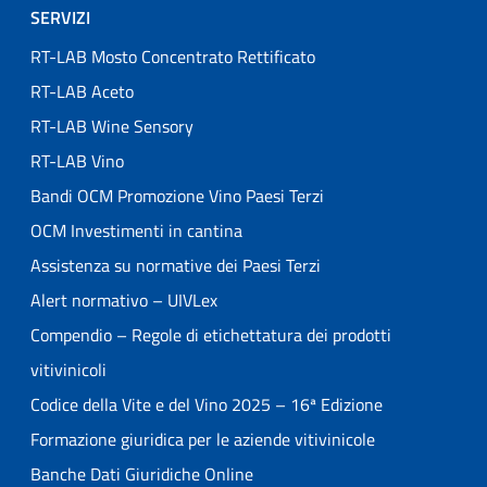
SERVIZI
RT-LAB Mosto Concentrato Rettificato
RT-LAB Aceto
RT-LAB Wine Sensory
RT-LAB Vino
Bandi OCM Promozione Vino Paesi Terzi
OCM Investimenti in cantina
Assistenza su normative dei Paesi Terzi
Alert normativo – UIVLex
Compendio – Regole di etichettatura dei prodotti
vitivinicoli
Codice della Vite e del Vino 2025 – 16ª Edizione
Formazione giuridica per le aziende vitivinicole
Banche Dati Giuridiche Online