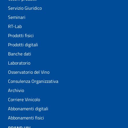
Servizio Giuridico
Seminari
RT-Lab
Prodotti fisici
Prodotti digitali
Banche dati
Laboratorio
Osservatorio del Vino
Consulenza Organizzativa
Archivio
Corriere Vinicolo
Abbonamenti digitali
Abbonamenti fisici