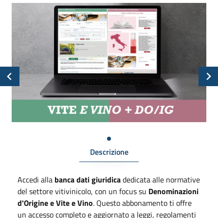
Descrizione
Accedi alla
banca dati giuridica
dedicata alle normative
del settore vitivinicolo, con un focus su
Denominazioni
d'Origine e Vite e Vino
. Questo abbonamento ti offre
un accesso completo e aggiornato a leggi, regolamenti