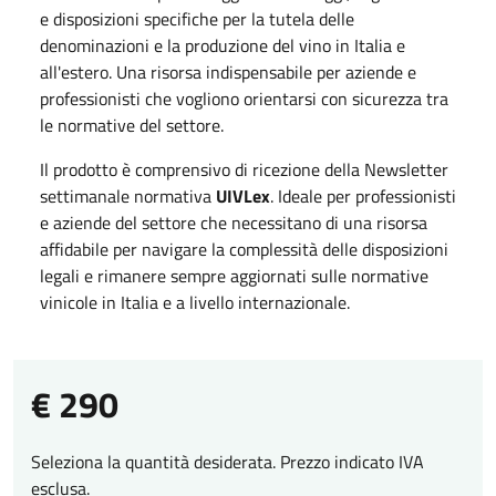
e disposizioni specifiche per la tutela delle
denominazioni e la produzione del vino in Italia e
all'estero. Una risorsa indispensabile per aziende e
professionisti che vogliono orientarsi con sicurezza tra
le normative del settore.
Il prodotto è comprensivo di ricezione della Newsletter
settimanale normativa
UIVLex
. Ideale per professionisti
e aziende del settore che necessitano di una risorsa
affidabile per navigare la complessità delle disposizioni
legali e rimanere sempre aggiornati sulle normative
vinicole in Italia e a livello internazionale.
€ 290
Seleziona la quantità desiderata. Prezzo indicato IVA
esclusa.