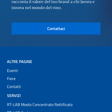
racconta il valore del tuo brand a chi lavora e
innova nel mondo del vino.
Contattaci
ALTRE PAGINE
Eventi
Fiere
Contatti
SERVIZI
RT-LAB Mosto Concentrato Rettificato