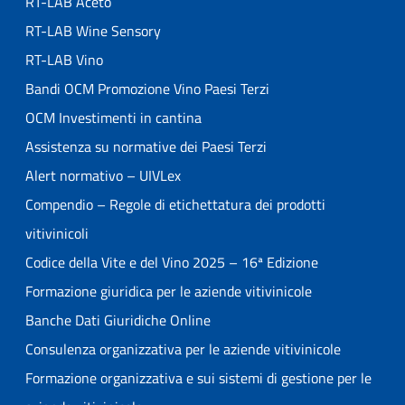
RT-LAB Aceto
RT-LAB Wine Sensory
RT-LAB Vino
Bandi OCM Promozione Vino Paesi Terzi
OCM Investimenti in cantina
Assistenza su normative dei Paesi Terzi
Alert normativo – UIVLex
Compendio – Regole di etichettatura dei prodotti
vitivinicoli
Codice della Vite e del Vino 2025 – 16ª Edizione
Formazione giuridica per le aziende vitivinicole
Banche Dati Giuridiche Online
Consulenza organizzativa per le aziende vitivinicole
Formazione organizzativa e sui sistemi di gestione per le