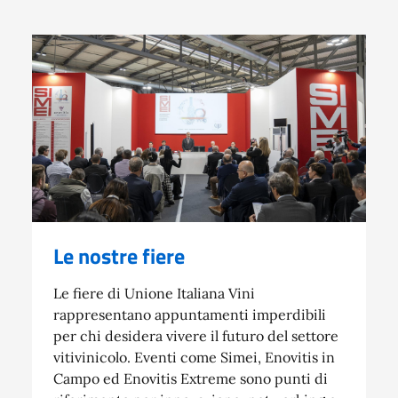
Le nostre fiere
Le fiere di Unione Italiana Vini
rappresentano appuntamenti imperdibili
per chi desidera vivere il futuro del settore
vitivinicolo. Eventi come Simei, Enovitis in
Campo ed Enovitis Extreme sono punti di