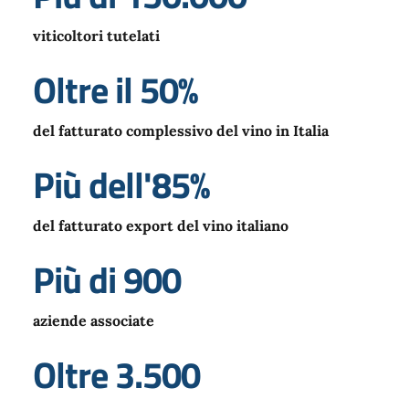
viticoltori tutelati
Oltre il 50%
del fatturato complessivo del vino in Italia
Più dell'85%
del fatturato export del vino italiano
Più di 900
aziende associate
Oltre 3.500