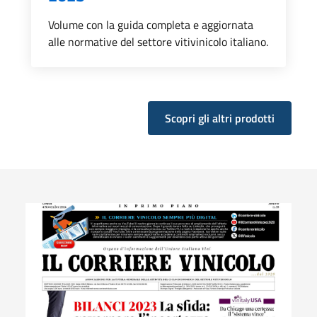
Volume con la guida completa e aggiornata
alle normative del settore vitivinicolo italiano.
Scopri gli altri prodotti