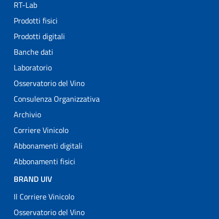
RT-Lab
Prodotti fisici
Prodotti digitali
Banche dati
Laboratorio
Osservatorio del Vino
Consulenza Organizzativa
Archivio
Corriere Vinicolo
Abbonamenti digitali
Abbonamenti fisici
BRAND UIV
Il Corriere Vinicolo
Osservatorio del Vino