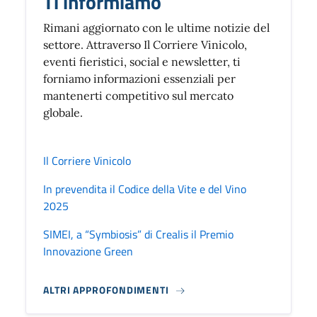
Ti informiamo
Rimani aggiornato con le ultime notizie del
settore. Attraverso Il Corriere Vinicolo,
eventi fieristici, social e newsletter, ti
forniamo informazioni essenziali per
mantenerti competitivo sul mercato
globale.
Il Corriere Vinicolo
In prevendita il Codice della Vite e del Vino
2025
SIMEI, a “Symbiosis” di Crealis il Premio
Innovazione Green
ALTRI APPROFONDIMENTI