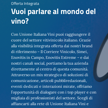
Offerta Integrata
Vuoi parlare al mondo del
vino?
Con Unione Italiana Vini puoi raggiungere il
cuore del settore vitivinicolo italiano. Grazie
alla visibilità integrata offerta dai nostri brand
di riferimento – Il Corriere Vinicolo, Simei,
Enovitis in Campo, Enovitis Extreme – e dai
nostri canali social, portiamo la tua azienda
direttamente al centro di questa comunità.
Attraverso un mix strategico di soluzioni di
comunicazione, articoli pubbliredazionali,
eventi dedicati e interazioni mirate, offriamo
l’opportunità di dialogare con i top player e con
migliaia di professionisti del settore. Scegli di
affiancarti alla rete di Unione Italiana Vini e