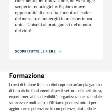
riferimento per innovazione, networking e
scoperte tecnologiche. Esplora nuove
opportunità di crescita, incontra i leader
del mercato e immergiti in un’esperienza
unica. Unisciti ai protagonisti del mondo
del vino!
SCOPRI TUTTE LE FIERE
Formazione
I corsi di Unione Italiana Vini coprono un'ampia gamma
di tematiche fondamentali per il settore: etichettatura,
export, mercati, sostenibilità, organizzazione aziendale,
sicurezza e molto altro. Offriamo percorsi mirati per
aggiornare e potenziare le competenze, aiutando le