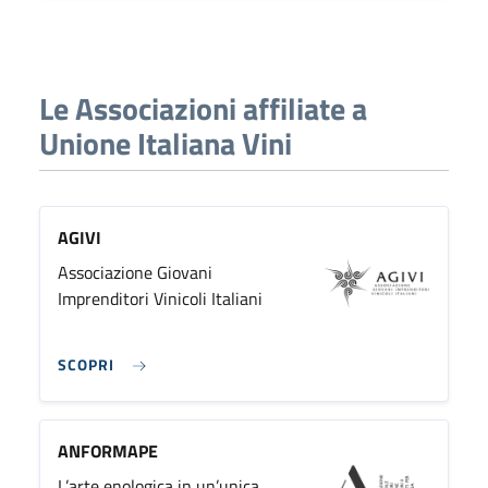
Le Associazioni affiliate a
Unione Italiana Vini
AGIVI
Associazione Giovani
Imprenditori Vinicoli Italiani
SCOPRI
ANFORMAPE
L’arte enologica in un’unica