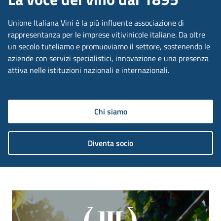
Unione Italiana Vini è la più influente associazione di
rappresentanza per le imprese vitivinicole italiane. Da oltre
un secolo tuteliamo e promuoviamo il settore, sostenendo le
aziende con servizi specialistici, innovazione e una presenza
attiva nelle istituzioni nazionali e internazionali.
Chi siamo
Diventa socio