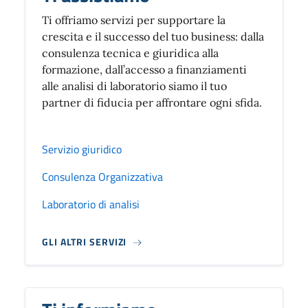
Ti offriamo servizi per supportare la
crescita e il successo del tuo business: dalla
consulenza tecnica e giuridica alla
formazione, dall’accesso a finanziamenti
alle analisi di laboratorio siamo il tuo
partner di fiducia per affrontare ogni sfida.
Servizio giuridico
Consulenza Organizzativa
Laboratorio di analisi
GLI ALTRI SERVIZI