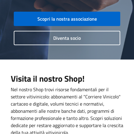
Scopri la nostra associazione
Diventa socio
Visita il nostro Shop!
Nel nostro Shop trovi risorse fondamentali per il
settore vitivinicolo: abbonamenti al "Corriere Vinicolo"
cartaceo e digitale, volumi tecnici e normativi,
abbonamenti alle nostre banche dati, programmi di
formazione professionale e tanto altro. Scopri soluzioni
dedicate per restare aggiornato e supportare la crescita
della tua attività vitivinicola.