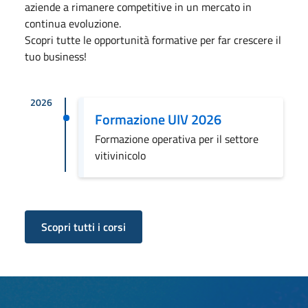
aziende a rimanere competitive in un mercato in
continua evoluzione.
Scopri tutte le opportunità formative per far crescere il
tuo business!
2026
Formazione UIV 2026
Formazione operativa per il settore
vitivinicolo
Scopri tutti i corsi