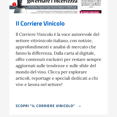
Il Corriere Vinicolo
Il Corriere Vinicolo è la voce autorevole del
settore vitivinicolo italiano, con notizie,
approfondimenti e analisi di mercato che
fanno la differenza. Dalla carta al digitale,
offre contenuti esclusivi per restare sempre
aggiornati sulle tendenze e sulle sfide del
mondo del vino. Clicca per esplorare
articoli, reportage e speciali dedicati a chi
vive e lavora nel settore!
SCOPRI "IL CORRIERE VINICOLO"