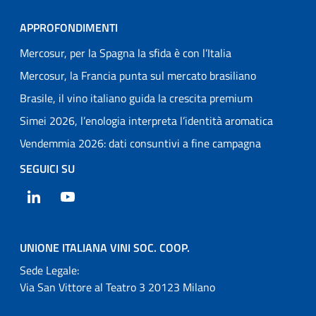
APPROFONDIMENTI
Mercosur, per la Spagna la sfida è con l’Italia
Mercosur, la Francia punta sul mercato brasiliano
Brasile, il vino italiano guida la crescita premium
Simei 2026, l’enologia interpreta l’identità aromatica
Vendemmia 2026: dati consuntivi a fine campagna
SEGUICI SU
LinkedIn
YouTube
UNIONE ITALIANA VINI SOC. COOP.
Sede Legale:
Via San Vittore al Teatro 3 20123 Milano