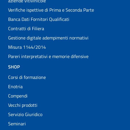
aziende vitivinicole
Verifiche ispettive di Prima e Seconda Parte
Banca Dati Fornitori Qualificati
Contratti di Filiera
Gestione digitale adempimenti normativi
Misura 1144/2014
Pareri interpretativi e memorie difensive
SHOP
Corsi di formazione
Enotria
Compendi
Vecchi prodotti
Servizio Giuridico
Seminari