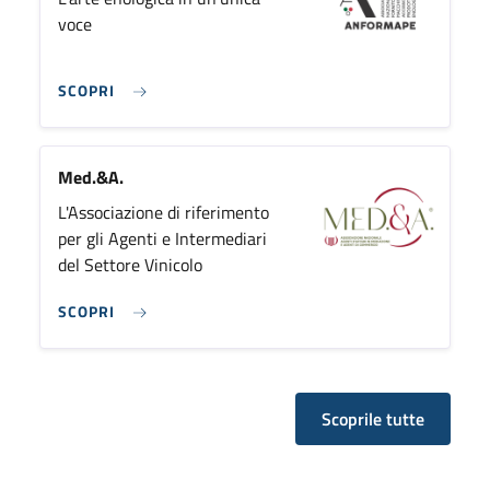
voce
SCOPRI
Med.&A.
L'Associazione di riferimento
per gli Agenti e Intermediari
del Settore Vinicolo
SCOPRI
Scoprile tutte