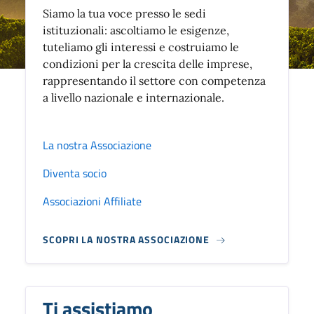
Siamo la tua voce presso le sedi
istituzionali: ascoltiamo le esigenze,
tuteliamo gli interessi e costruiamo le
condizioni per la crescita delle imprese,
rappresentando il settore con competenza
a livello nazionale e internazionale.
La nostra Associazione
Diventa socio
Associazioni Affiliate
SCOPRI LA NOSTRA ASSOCIAZIONE
Ti assistiamo