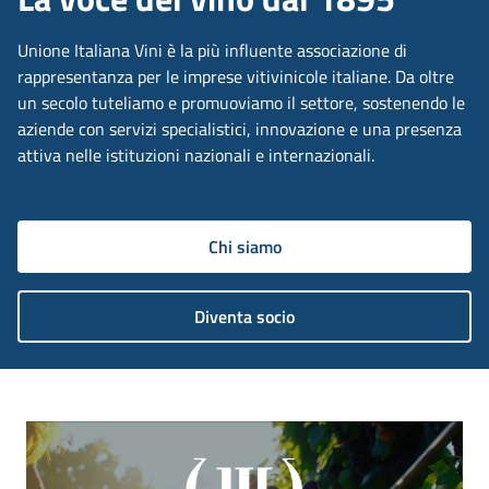
Unione Italiana Vini è la più influente associazione di
rappresentanza per le imprese vitivinicole italiane. Da oltre
un secolo tuteliamo e promuoviamo il settore, sostenendo le
aziende con servizi specialistici, innovazione e una presenza
attiva nelle istituzioni nazionali e internazionali.
Chi siamo
Diventa socio