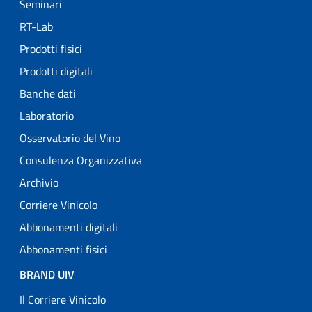
Seminari
RT-Lab
Prodotti fisici
Prodotti digitali
Banche dati
Laboratorio
Osservatorio del Vino
Consulenza Organizzativa
Archivio
Corriere Vinicolo
Abbonamenti digitali
Abbonamenti fisici
BRAND UIV
Il Corriere Vinicolo