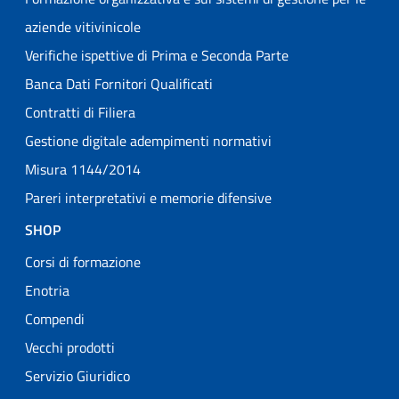
aziende vitivinicole
Verifiche ispettive di Prima e Seconda Parte
Banca Dati Fornitori Qualificati
Contratti di Filiera
Gestione digitale adempimenti normativi
Misura 1144/2014
Pareri interpretativi e memorie difensive
SHOP
Corsi di formazione
Enotria
Compendi
Vecchi prodotti
Servizio Giuridico