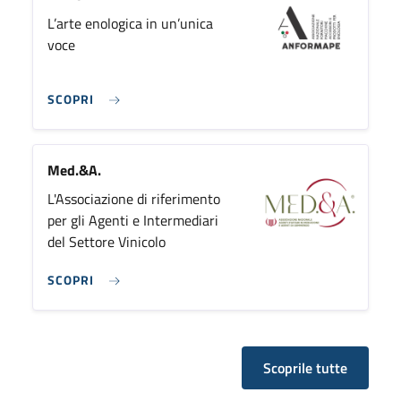
L’arte enologica in un’unica
voce
SCOPRI
Med.&A.
L'Associazione di riferimento
per gli Agenti e Intermediari
del Settore Vinicolo
SCOPRI
Scoprile tutte