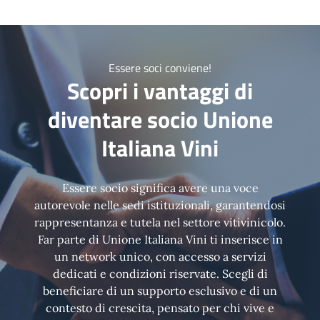
Essere soci conviene!
Scopri i vantaggi di
diventare socio Unione
Italiana Vini
Essere socio significa avere una voce
autorevole nelle sedi istituzionali, garantendosi
rappresentanza e tutela nel settore vitivinicolo.
Far parte di Unione Italiana Vini ti inserisce in
un network unico, con accesso a servizi
dedicati e condizioni riservate. Scegli di
beneficiare di un supporto esclusivo e di un
contesto di crescita, pensato per chi vive e