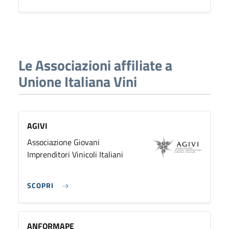
Le Associazioni affiliate a
Unione Italiana Vini
AGIVI
Associazione Giovani
Imprenditori Vinicoli Italiani
SCOPRI
ANFORMAPE