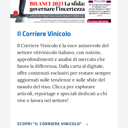
Il Corriere Vinicolo
Il Corriere Vinicolo è la voce autorevole del
settore vitivinicolo italiano, con notizie,
approfondimenti e analisi di mercato che
fanno la differenza. Dalla carta al digitale,
offre contenuti esclusivi per restare sempre
aggiornati sulle tendenze e sulle sfide del
mondo del vino. Clicca per esplorare
articoli, reportage e speciali dedicati a chi
vive e lavora nel settore!
SCOPRI "IL CORRIERE VINICOLO"