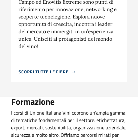
Campo ed Enovitis Extreme sono punti di
riferimento per innovazione, networking e
scoperte tecnologiche. Esplora nuove
opportunità di crescita, incontra i leader
del mercato e immergiti in un’esperienza
unica. Unisciti ai protagonisti del mondo
del vino!
SCOPRI TUTTE LE FIERE
Formazione
I corsi di Unione Italiana Vini coprono un'ampia gamma
di tematiche fondamentali per il settore: etichettatura,
export, mercati, sostenibilità, organizzazione aziendale,
sicurezza e molto altro. Offriamo percorsi mirati per