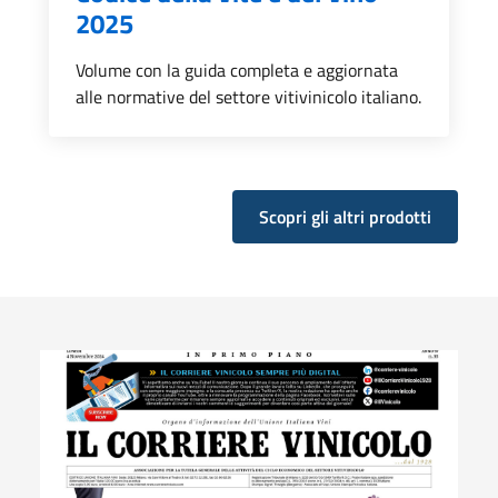
2025
Volume con la guida completa e aggiornata
alle normative del settore vitivinicolo italiano.
Scopri gli altri prodotti