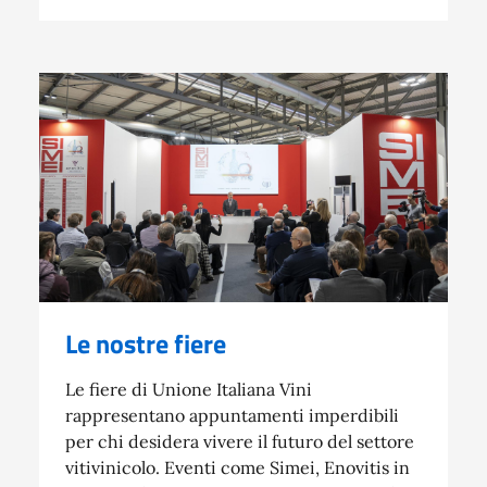
Le nostre fiere
Le fiere di Unione Italiana Vini
rappresentano appuntamenti imperdibili
per chi desidera vivere il futuro del settore
vitivinicolo. Eventi come Simei, Enovitis in