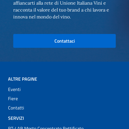
affiancarti alla rete di Unione Italiana Vini e
racconta il valore del tuo brand a chi lavora e
innova nel mondo del vino.
Contattaci
ALTRE PAGINE
Eventi
Fiere
Contatti
SERVIZI
RT-LAB Mosto Concentrato Rettificato