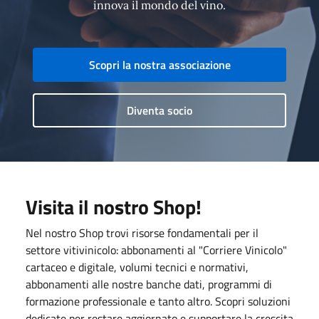
innova il mondo del vino.
Scopri la nostra associazione
Diventa socio
Visita il nostro Shop!
Nel nostro Shop trovi risorse fondamentali per il
settore vitivinicolo: abbonamenti al "Corriere Vinicolo"
cartaceo e digitale, volumi tecnici e normativi,
abbonamenti alle nostre banche dati, programmi di
formazione professionale e tanto altro. Scopri soluzioni
dedicate per restare aggiornato e supportare la crescita