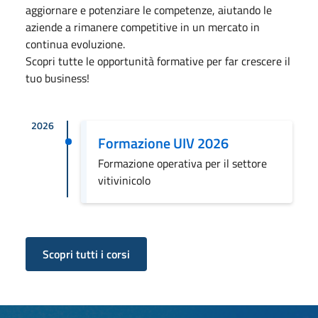
aggiornare e potenziare le competenze, aiutando le
aziende a rimanere competitive in un mercato in
continua evoluzione.
Scopri tutte le opportunità formative per far crescere il
tuo business!
2026
Formazione UIV 2026
Formazione operativa per il settore
vitivinicolo
Scopri tutti i corsi