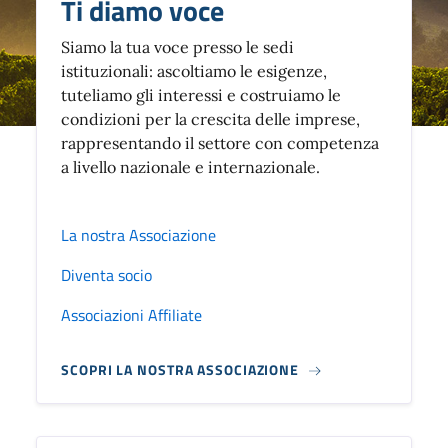
Ti diamo voce
Siamo la tua voce presso le sedi
istituzionali: ascoltiamo le esigenze,
tuteliamo gli interessi e costruiamo le
condizioni per la crescita delle imprese,
rappresentando il settore con competenza
a livello nazionale e internazionale.
La nostra Associazione
Diventa socio
Associazioni Affiliate
SCOPRI LA NOSTRA ASSOCIAZIONE