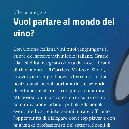
Offerta Integrata
Vuoi parlare al mondo del
vino?
Con Unione Italiana Vini puoi raggiungere il
cuore del settore vitivinicolo italiano. Grazie
alla visibilità integrata offerta dai nostri brand
di riferimento – Il Corriere Vinicolo, Simei,
Enovitis in Campo, Enovitis Extreme – e dai
nostri canali social, portiamo la tua azienda
direttamente al centro di questa comunità.
Attraverso un mix strategico di soluzioni di
comunicazione, articoli pubbliredazionali,
eventi dedicati e interazioni mirate, offriamo
l’opportunità di dialogare con i top player e con
migliaia di professionisti del settore. Scegli di