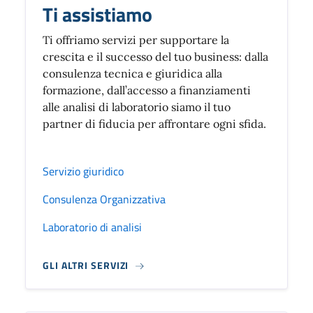
Ti assistiamo
Ti offriamo servizi per supportare la
crescita e il successo del tuo business: dalla
consulenza tecnica e giuridica alla
formazione, dall’accesso a finanziamenti
alle analisi di laboratorio siamo il tuo
partner di fiducia per affrontare ogni sfida.
Servizio giuridico
Consulenza Organizzativa
Laboratorio di analisi
GLI ALTRI SERVIZI