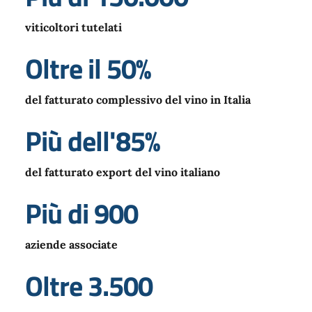
viticoltori tutelati
Oltre il 50%
del fatturato complessivo del vino in Italia
Più dell'85%
del fatturato export del vino italiano
Più di 900
aziende associate
Oltre 3.500