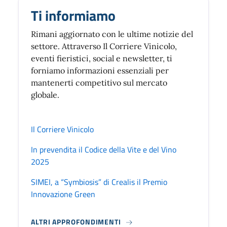
Ti informiamo
Rimani aggiornato con le ultime notizie del
settore. Attraverso Il Corriere Vinicolo,
eventi fieristici, social e newsletter, ti
forniamo informazioni essenziali per
mantenerti competitivo sul mercato
globale.
Il Corriere Vinicolo
In prevendita il Codice della Vite e del Vino
2025
SIMEI, a “Symbiosis” di Crealis il Premio
Innovazione Green
ALTRI APPROFONDIMENTI