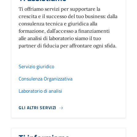
Ti offriamo servizi per supportare la
crescita e il successo del tuo business: dalla
consulenza tecnica e giuridica alla
formazione, dall’accesso a finanziamenti
alle analisi di laboratorio siamo il tuo
partner di fiducia per affrontare ogni sfida.
Servizio giuridico
Consulenza Organizzativa
Laboratorio di analisi
GLI ALTRI SERVIZI