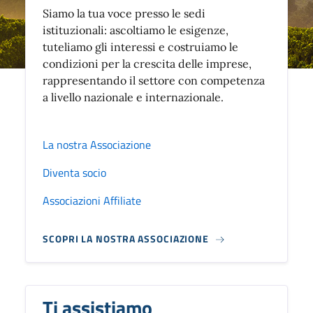
Siamo la tua voce presso le sedi
istituzionali: ascoltiamo le esigenze,
tuteliamo gli interessi e costruiamo le
condizioni per la crescita delle imprese,
rappresentando il settore con competenza
a livello nazionale e internazionale.
La nostra Associazione
Diventa socio
Associazioni Affiliate
SCOPRI LA NOSTRA ASSOCIAZIONE
Ti assistiamo