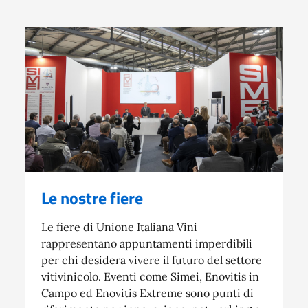
Le nostre fiere
Le fiere di Unione Italiana Vini
rappresentano appuntamenti imperdibili
per chi desidera vivere il futuro del settore
vitivinicolo. Eventi come Simei, Enovitis in
Campo ed Enovitis Extreme sono punti di