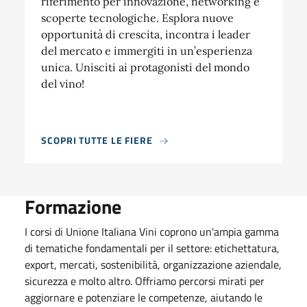
riferimento per innovazione, networking e
scoperte tecnologiche. Esplora nuove
opportunità di crescita, incontra i leader
del mercato e immergiti in un’esperienza
unica. Unisciti ai protagonisti del mondo
del vino!
SCOPRI TUTTE LE FIERE
Formazione
I corsi di Unione Italiana Vini coprono un'ampia gamma
di tematiche fondamentali per il settore: etichettatura,
export, mercati, sostenibilità, organizzazione aziendale,
sicurezza e molto altro. Offriamo percorsi mirati per
aggiornare e potenziare le competenze, aiutando le