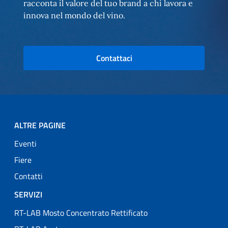
racconta il valore del tuo brand a chi lavora e
innova nel mondo del vino.
Contattaci
ALTRE PAGINE
Eventi
Fiere
Contatti
SERVIZI
RT-LAB Mosto Concentrato Rettificato