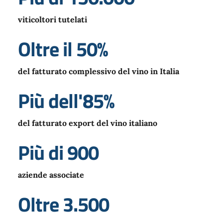
viticoltori tutelati
Oltre il 50%
del fatturato complessivo del vino in Italia
Più dell'85%
del fatturato export del vino italiano
Più di 900
aziende associate
Oltre 3.500