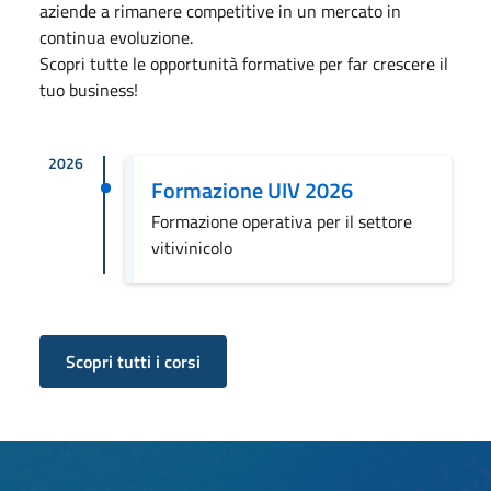
aziende a rimanere competitive in un mercato in
continua evoluzione.
Scopri tutte le opportunità formative per far crescere il
tuo business!
2026
Formazione UIV 2026
Formazione operativa per il settore
vitivinicolo
Scopri tutti i corsi