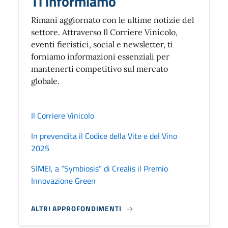
Ti informiamo
Rimani aggiornato con le ultime notizie del
settore. Attraverso Il Corriere Vinicolo,
eventi fieristici, social e newsletter, ti
forniamo informazioni essenziali per
mantenerti competitivo sul mercato
globale.
Il Corriere Vinicolo
In prevendita il Codice della Vite e del Vino
2025
SIMEI, a “Symbiosis” di Crealis il Premio
Innovazione Green
ALTRI APPROFONDIMENTI