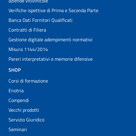
aziende vitivinicole
Verifiche ispettive di Prima e Seconda Parte
Banca Dati Fornitori Qualificati
Contratti di Filiera
Gestione digitale adempimenti normativi
Misura 1144/2014
Pareri interpretativi e memorie difensive
SHOP
Corsi di formazione
Enotria
Compendi
Vecchi prodotti
Servizio Giuridico
Seminari