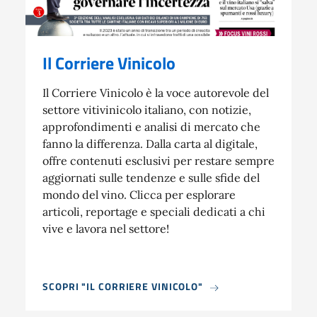
Il Corriere Vinicolo
Il Corriere Vinicolo è la voce autorevole del
settore vitivinicolo italiano, con notizie,
approfondimenti e analisi di mercato che
fanno la differenza. Dalla carta al digitale,
offre contenuti esclusivi per restare sempre
aggiornati sulle tendenze e sulle sfide del
mondo del vino. Clicca per esplorare
articoli, reportage e speciali dedicati a chi
vive e lavora nel settore!
SCOPRI "IL CORRIERE VINICOLO"