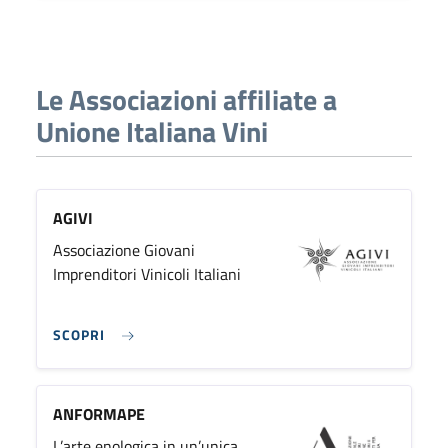
Le Associazioni affiliate a
Unione Italiana Vini
AGIVI
Associazione Giovani
Imprenditori Vinicoli Italiani
SCOPRI
ANFORMAPE
L’arte enologica in un’unica