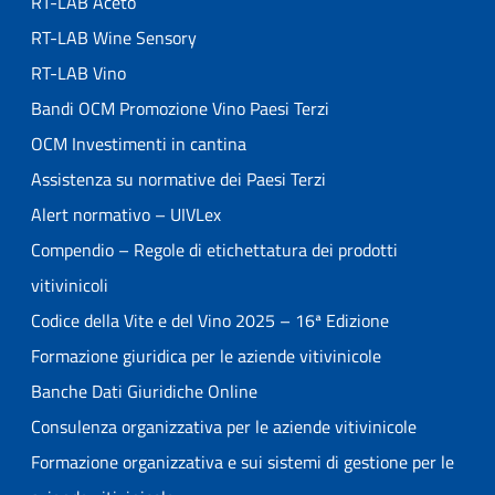
RT-LAB Aceto
RT-LAB Wine Sensory
RT-LAB Vino
Bandi OCM Promozione Vino Paesi Terzi
OCM Investimenti in cantina
Assistenza su normative dei Paesi Terzi
Alert normativo – UIVLex
Compendio – Regole di etichettatura dei prodotti
vitivinicoli
Codice della Vite e del Vino 2025 – 16ª Edizione
Formazione giuridica per le aziende vitivinicole
Banche Dati Giuridiche Online
Consulenza organizzativa per le aziende vitivinicole
Formazione organizzativa e sui sistemi di gestione per le