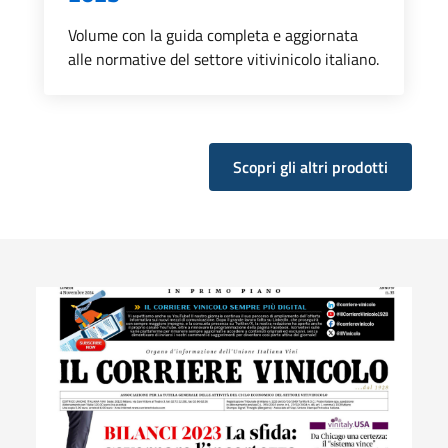
Volume con la guida completa e aggiornata
alle normative del settore vitivinicolo italiano.
Scopri gli altri prodotti