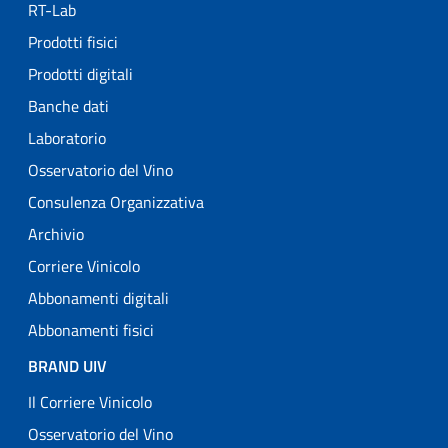
RT-Lab
Prodotti fisici
Prodotti digitali
Banche dati
Laboratorio
Osservatorio del Vino
Consulenza Organizzativa
Archivio
Corriere Vinicolo
Abbonamenti digitali
Abbonamenti fisici
BRAND UIV
Il Corriere Vinicolo
Osservatorio del Vino