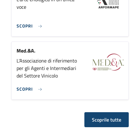
voce
SCOPRI
Med.&A.
L'Associazione di riferimento
per gli Agenti e Intermediari
del Settore Vinicolo
SCOPRI
Scoprile tutte