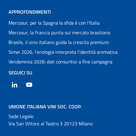
APPROFONDIMENTI
Mercosur, per la Spagna la sfida è con l’Italia
Mercosur, la Francia punta sul mercato brasiliano
Brasile, il vino italiano guida la crescita premium
Simei 2026, l’enologia interpreta l’identità aromatica
Vendemmia 2026: dati consuntivi a fine campagna
SEGUICI SU
LinkedIn
YouTube
UNIONE ITALIANA VINI SOC. COOP.
Sede Legale:
Via San Vittore al Teatro 3 20123 Milano