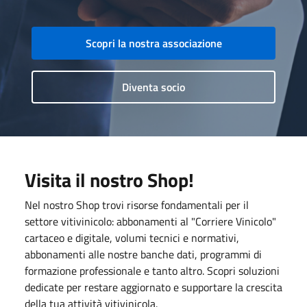
Scopri la nostra associazione
Diventa socio
Visita il nostro Shop!
Nel nostro Shop trovi risorse fondamentali per il
settore vitivinicolo: abbonamenti al "Corriere Vinicolo"
cartaceo e digitale, volumi tecnici e normativi,
abbonamenti alle nostre banche dati, programmi di
formazione professionale e tanto altro. Scopri soluzioni
dedicate per restare aggiornato e supportare la crescita
della tua attività vitivinicola.