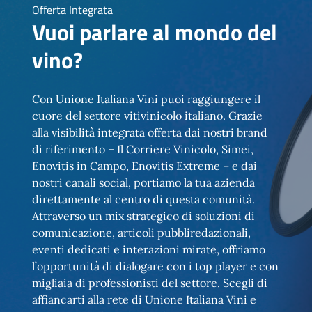
Offerta Integrata
Vuoi parlare al mondo del
vino?
Con Unione Italiana Vini puoi raggiungere il
cuore del settore vitivinicolo italiano. Grazie
alla visibilità integrata offerta dai nostri brand
di riferimento – Il Corriere Vinicolo, Simei,
Enovitis in Campo, Enovitis Extreme – e dai
nostri canali social, portiamo la tua azienda
direttamente al centro di questa comunità.
Attraverso un mix strategico di soluzioni di
comunicazione, articoli pubbliredazionali,
eventi dedicati e interazioni mirate, offriamo
l’opportunità di dialogare con i top player e con
migliaia di professionisti del settore. Scegli di
affiancarti alla rete di Unione Italiana Vini e