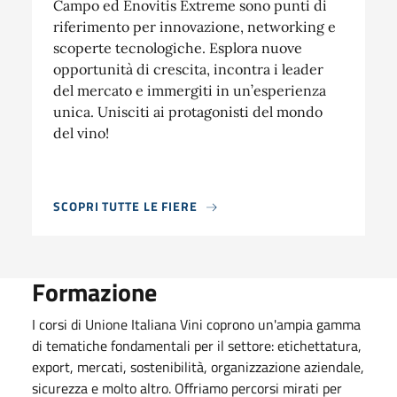
Campo ed Enovitis Extreme sono punti di
riferimento per innovazione, networking e
scoperte tecnologiche. Esplora nuove
opportunità di crescita, incontra i leader
del mercato e immergiti in un’esperienza
unica. Unisciti ai protagonisti del mondo
del vino!
SCOPRI TUTTE LE FIERE
Formazione
I corsi di Unione Italiana Vini coprono un'ampia gamma
di tematiche fondamentali per il settore: etichettatura,
export, mercati, sostenibilità, organizzazione aziendale,
sicurezza e molto altro. Offriamo percorsi mirati per