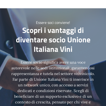
Essere soci conviene!
Scopri i vantaggi di
diventare socio Unione
Italiana Vini
Essere socio significa avere una voce
autorevole nelle sedi istituzionali, garantendosi
rappresentanza e tutela nel settore vitivinicolo.
Far parte di Unione Italiana Vini ti inserisce in
un network unico, con accesso a servizi
dedicati e condizioni riservate. Scegli di
beneficiare di un supporto esclusivo e di un
contesto di crescita, pensato per chi vive e