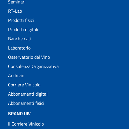
Seminari
RT-Lab
Prodotti fisici
Prodotti digitali
Banche dati
Laboratorio
Osservatorio del Vino
Consulenza Organizzativa
Archivio
Corriere Vinicolo
Abbonamenti digitali
Abbonamenti fisici
BRAND UIV
Il Corriere Vinicolo