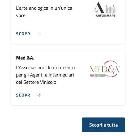
L’arte enologica in un’unica
voce
SCOPRI
Med.&A.
L'Associazione di riferimento
per gli Agenti e Intermediari
del Settore Vinicolo
SCOPRI
Scoprile tutte