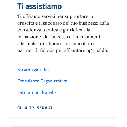
Ti assistiamo
Ti offriamo servizi per supportare la
crescita e il successo del tuo business: dalla
consulenza tecnica e giuridica alla
formazione, dall’accesso a finanziamenti
alle analisi di laboratorio siamo il tuo
partner di fiducia per affrontare ogni sfida.
Servizio giuridico
Consulenza Organizzativa
Laboratorio di analisi
GLI ALTRI SERVIZI