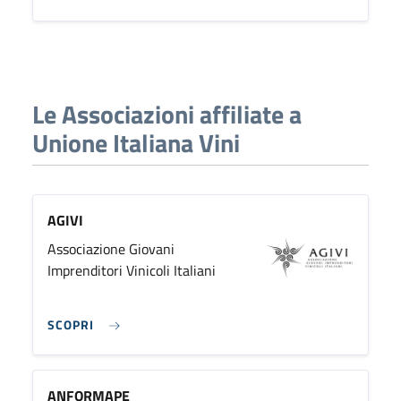
Le Associazioni affiliate a
Unione Italiana Vini
AGIVI
Associazione Giovani
Imprenditori Vinicoli Italiani
SCOPRI
ANFORMAPE