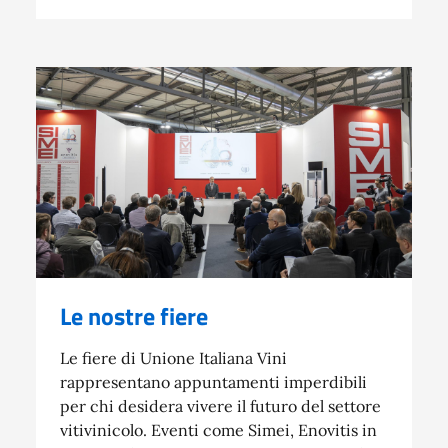
Le nostre fiere
Le fiere di Unione Italiana Vini
rappresentano appuntamenti imperdibili
per chi desidera vivere il futuro del settore
vitivinicolo. Eventi come Simei, Enovitis in