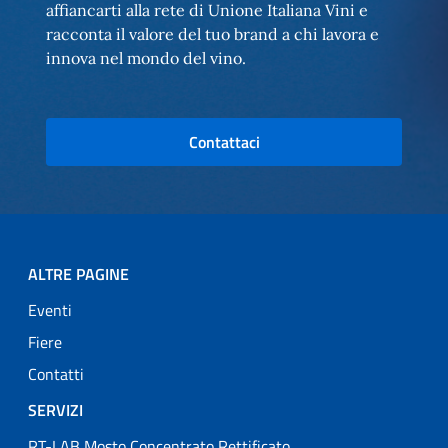
affiancarti alla rete di Unione Italiana Vini e
racconta il valore del tuo brand a chi lavora e
innova nel mondo del vino.
Contattaci
ALTRE PAGINE
Eventi
Fiere
Contatti
SERVIZI
RT-LAB Mosto Concentrato Rettificato