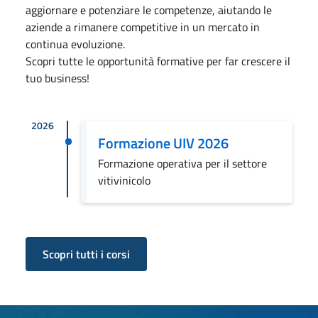
aggiornare e potenziare le competenze, aiutando le
aziende a rimanere competitive in un mercato in
continua evoluzione.
Scopri tutte le opportunità formative per far crescere il
tuo business!
2026
Formazione UIV 2026
Formazione operativa per il settore
vitivinicolo
Scopri tutti i corsi