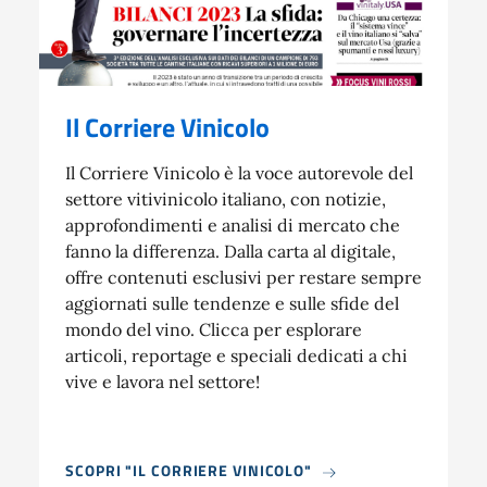
Il Corriere Vinicolo
Il Corriere Vinicolo è la voce autorevole del
settore vitivinicolo italiano, con notizie,
approfondimenti e analisi di mercato che
fanno la differenza. Dalla carta al digitale,
offre contenuti esclusivi per restare sempre
aggiornati sulle tendenze e sulle sfide del
mondo del vino. Clicca per esplorare
articoli, reportage e speciali dedicati a chi
vive e lavora nel settore!
SCOPRI "IL CORRIERE VINICOLO"