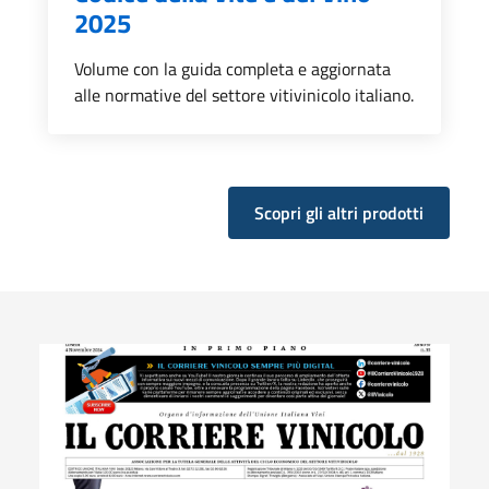
2025
Volume con la guida completa e aggiornata
alle normative del settore vitivinicolo italiano.
Scopri gli altri prodotti