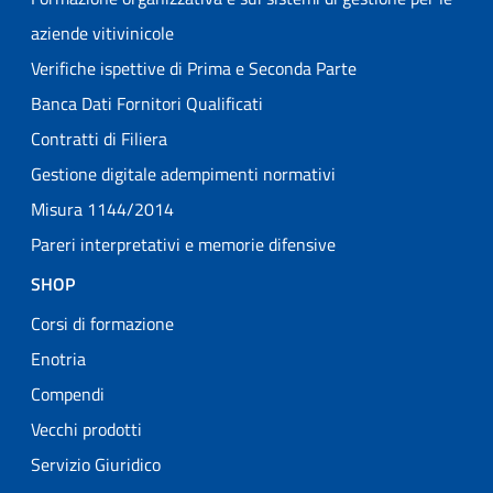
aziende vitivinicole
Verifiche ispettive di Prima e Seconda Parte
Banca Dati Fornitori Qualificati
Contratti di Filiera
Gestione digitale adempimenti normativi
Misura 1144/2014
Pareri interpretativi e memorie difensive
SHOP
Corsi di formazione
Enotria
Compendi
Vecchi prodotti
Servizio Giuridico