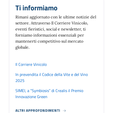
Ti informiamo
Rimani aggiornato con le ultime notizie del
settore. Attraverso Il Corriere Vinicolo,
eventi fieristici, social e newsletter, ti
forniamo informazioni essenziali per
mantenerti competitivo sul mercato
globale.
Il Corriere Vinicolo
In prevendita il Codice della Vite e del Vino
2025
SIMEI, a “Symbiosis” di Crealis il Premio
Innovazione Green
ALTRI APPROFONDIMENTI