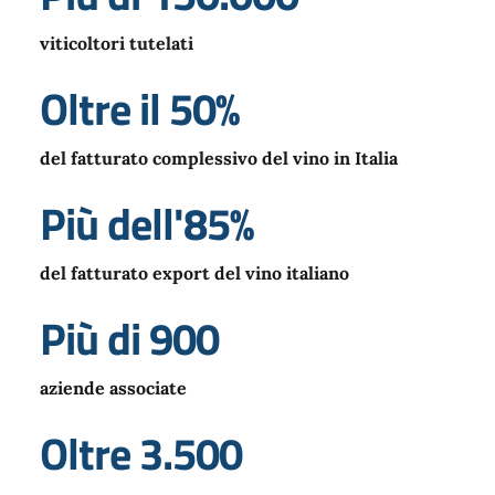
viticoltori tutelati
Oltre il 50%
del fatturato complessivo del vino in Italia
Più dell'85%
del fatturato export del vino italiano
Più di 900
aziende associate
Oltre 3.500