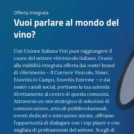
Offerta Integrata
Vuoi parlare al mondo del
vino?
Con Unione Italiana Vini puoi raggiungere il
cuore del settore vitivinicolo italiano. Grazie
alla visibilità integrata offerta dai nostri brand
di riferimento – Il Corriere Vinicolo, Simei,
Enovitis in Campo, Enovitis Extreme – e dai
nostri canali social, portiamo la tua azienda
direttamente al centro di questa comunità.
Attraverso un mix strategico di soluzioni di
comunicazione, articoli pubbliredazionali,
eventi dedicati e interazioni mirate, offriamo
l’opportunità di dialogare con i top player e con
migliaia di professionisti del settore. Scegli di