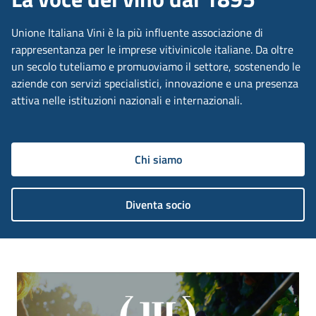
Unione Italiana Vini è la più influente associazione di
rappresentanza per le imprese vitivinicole italiane. Da oltre
un secolo tuteliamo e promuoviamo il settore, sostenendo le
aziende con servizi specialistici, innovazione e una presenza
attiva nelle istituzioni nazionali e internazionali.
Chi siamo
Diventa socio