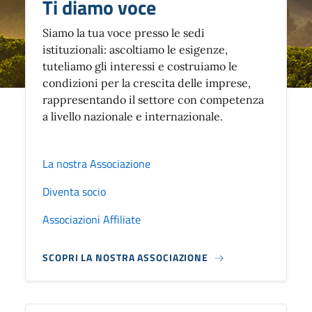
Ti diamo voce
Siamo la tua voce presso le sedi
istituzionali: ascoltiamo le esigenze,
tuteliamo gli interessi e costruiamo le
condizioni per la crescita delle imprese,
rappresentando il settore con competenza
a livello nazionale e internazionale.
La nostra Associazione
Diventa socio
Associazioni Affiliate
SCOPRI LA NOSTRA ASSOCIAZIONE