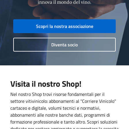
innova il mondo del vino.
Scopri la nostra associazione
Diventa socio
Visita il nostro Shop!
Nel nostro Shop trovi risorse fondamentali per il
settore vitivinicolo: abbonamenti al "Corriere Vinicolo"
cartaceo e digitale, volumi tecnici e normativi,
abbonamenti alle nostre banche dati, programmi di
formazione professionale e tanto altro. Scopri soluzioni
dedicate per restare aggiornato e supportare la crescita