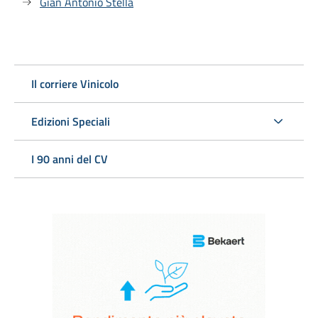
Gian Antonio Stella
Il corriere Vinicolo
Edizioni Speciali
I 90 anni del CV