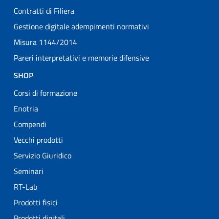
Contratti di Filiera
Gestione digitale adempimenti normativi
Misura 1144/2014
Pareri interpretativi e memorie difensive
SHOP
Corsi di formazione
Enotria
Compendi
Vecchi prodotti
Servizio Giuridico
Seminari
RT-Lab
Prodotti fisici
Prodotti digitali