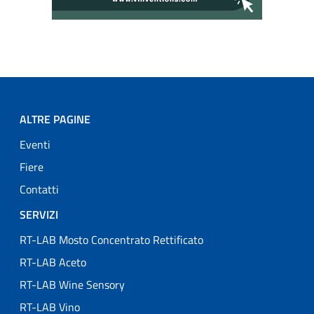
ALTRE PAGINE
Eventi
Fiere
Contatti
SERVIZI
RT-LAB Mosto Concentrato Rettificato
RT-LAB Aceto
RT-LAB Wine Sensory
RT-LAB Vino