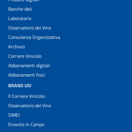
Banche dati
Laboratorio
Osservatorio del Vino
Consulenza Organizzativa
Archivio
Corriere Vinicolo
Abbonamenti digitali
Abbonamenti fisici
BRAND UIV
Il Corriere Vinicolo
Osservatorio del Vino
SIMEI
Enovitis in Campo