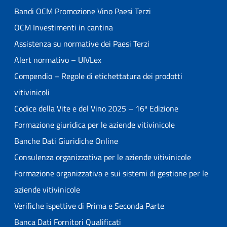
Bandi OCM Promozione Vino Paesi Terzi
OCM Investimenti in cantina
Assistenza su normative dei Paesi Terzi
Alert normativo – UIVLex
Compendio – Regole di etichettatura dei prodotti
vitivinicoli
Codice della Vite e del Vino 2025 – 16ª Edizione
Formazione giuridica per le aziende vitivinicole
Banche Dati Giuridiche Online
Consulenza organizzativa per le aziende vitivinicole
Formazione organizzativa e sui sistemi di gestione per le
aziende vitivinicole
Verifiche ispettive di Prima e Seconda Parte
Banca Dati Fornitori Qualificati