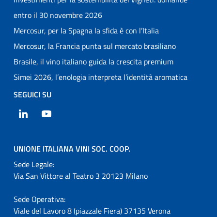
entro il 30 novembre 2026
Mercosur, per la Spagna la sfida è con l’Italia
Mercosur, la Francia punta sul mercato brasiliano
Brasile, il vino italiano guida la crescita premium
Simei 2026, l’enologia interpreta l’identità aromatica
SEGUICI SU
LinkedIn
YouTube
UNIONE ITALIANA VINI SOC. COOP.
Sede Legale:
Via San Vittore al Teatro 3 20123 Milano
Sede Operativa:
Viale del Lavoro 8 (piazzale Fiera) 37135 Verona