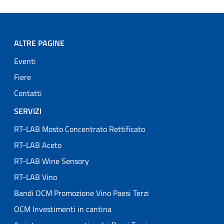
ALTRE PAGINE
Eventi
Fiere
Contatti
SERVIZI
RT-LAB Mosto Concentrato Rettificato
RT-LAB Aceto
RT-LAB Wine Sensory
RT-LAB Vino
Bandi OCM Promozione Vino Paesi Terzi
OCM Investimenti in cantina