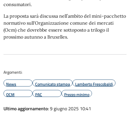
consumatori.
La proposta sarà discussa nell’ambito del mini-pacchetto
normativo sull'Organizzazione comune dei mercati
(Ocm) che dovrebbe essere sottoposto a trilogo il
prossimo autunno a Bruxelles.
Argomenti:
News
Comunicato stampa
Lamberto Frescobaldi
OCM
PAC
Prezzo minimo
Ultimo aggiornamento:
9 giugno 2025 10:41