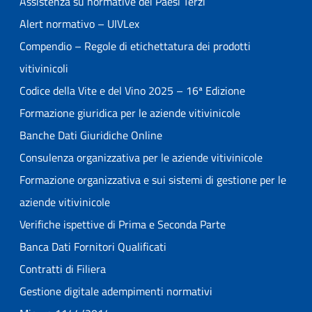
Assistenza su normative dei Paesi Terzi
Alert normativo – UIVLex
Compendio – Regole di etichettatura dei prodotti
vitivinicoli
Codice della Vite e del Vino 2025 – 16ª Edizione
Formazione giuridica per le aziende vitivinicole
Banche Dati Giuridiche Online
Consulenza organizzativa per le aziende vitivinicole
Formazione organizzativa e sui sistemi di gestione per le
aziende vitivinicole
Verifiche ispettive di Prima e Seconda Parte
Banca Dati Fornitori Qualificati
Contratti di Filiera
Gestione digitale adempimenti normativi