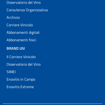
Osservatorio del Vino
Consulenza Organizzativa
Archivio
Corriere Vinicolo
Abbonamenti digitali
Abbonamenti fisici
BRAND UIV
Il Corriere Vinicolo
Osservatorio del Vino
SIMEI
Enovitis in Campo
Enovitis Extreme