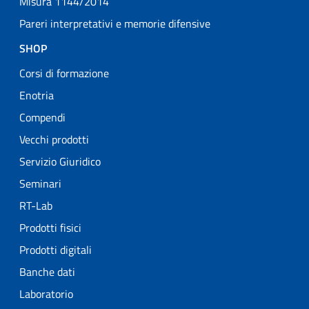
Misura 1144/2014
Pareri interpretativi e memorie difensive
SHOP
Corsi di formazione
Enotria
Compendi
Vecchi prodotti
Servizio Giuridico
Seminari
RT-Lab
Prodotti fisici
Prodotti digitali
Banche dati
Laboratorio