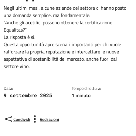
Negli ultimi mesi, alcune aziende del settore ci hanno posto
una domanda semplice, ma fondamentale:
“Anche gli acetifici possono ottenere la certificazione
Equalitas?”
La risposta è sì.
Questa opportunità apre scenari importanti per chi vuole
rafforzare la propria reputazione e intercettare le nuove
aspettative di sostenibilità del mercato, anche fuori dal
settore vino.
Data:
Tempo di lettura:
1 minuto
9 settembre 2025
Condividi
Vedi azioni