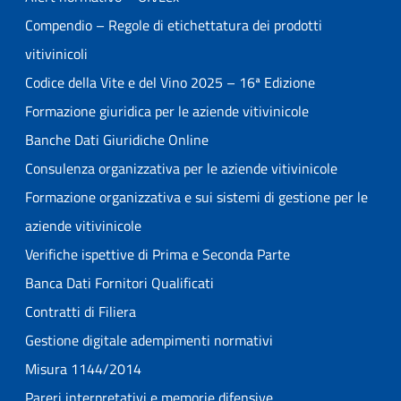
Compendio – Regole di etichettatura dei prodotti
vitivinicoli
Codice della Vite e del Vino 2025 – 16ª Edizione
Formazione giuridica per le aziende vitivinicole
Banche Dati Giuridiche Online
Consulenza organizzativa per le aziende vitivinicole
Formazione organizzativa e sui sistemi di gestione per le
aziende vitivinicole
Verifiche ispettive di Prima e Seconda Parte
Banca Dati Fornitori Qualificati
Contratti di Filiera
Gestione digitale adempimenti normativi
Misura 1144/2014
Pareri interpretativi e memorie difensive