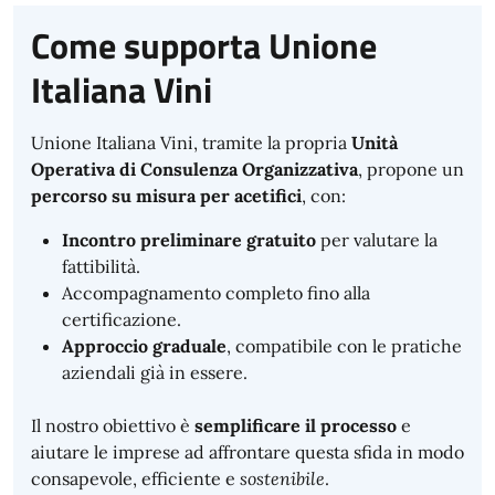
Come supporta Unione
Italiana Vini
Unione Italiana Vini, tramite la propria
Unità
Operativa di Consulenza Organizzativa
, propone un
percorso su misura per acetifici
, con:
Incontro preliminare gratuito
per valutare la
fattibilità.
Accompagnamento completo fino alla
certificazione.
Approccio graduale
, compatibile con le pratiche
aziendali già in essere.
Il nostro obiettivo è
semplificare il processo
e
aiutare le imprese ad affrontare questa sfida in modo
consapevole, efficiente e
sostenibile
.