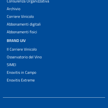
Consulenza Organizzativa
Archivio
Corriere Vinicolo
Abbonamenti digitali
Abbonamenti fisici
BRAND UIV
Il Corriere Vinicolo
Osservatorio del Vino
SIMEI
Enovitis in Campo
Enovitis Extreme