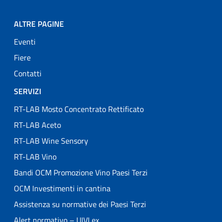
ALTRE PAGINE
Eventi
Fiere
Contatti
SERVIZI
RT-LAB Mosto Concentrato Rettificato
RT-LAB Aceto
RT-LAB Wine Sensory
RT-LAB Vino
Bandi OCM Promozione Vino Paesi Terzi
OCM Investimenti in cantina
Assistenza su normative dei Paesi Terzi
Alert normativo – UIVLex