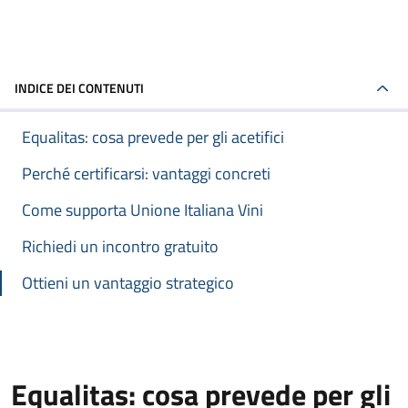
INDICE DEI CONTENUTI
Equalitas: cosa prevede per gli acetifici
Perché certificarsi: vantaggi concreti
Come supporta Unione Italiana Vini
Richiedi un incontro gratuito
Ottieni un vantaggio strategico
Equalitas: cosa prevede per gli