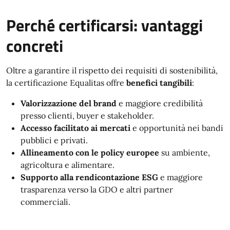
Perché certificarsi: vantaggi
concreti
Oltre a garantire il rispetto dei requisiti di sostenibilità,
la certificazione Equalitas offre
benefici tangibili
:
Valorizzazione del brand
e maggiore credibilità
presso clienti, buyer e stakeholder.
Accesso facilitato ai mercati
e opportunità nei bandi
pubblici e privati.
Allineamento con le policy europee
su ambiente,
agricoltura e alimentare.
Supporto alla rendicontazione ESG
e maggiore
trasparenza verso la GDO e altri partner
commerciali.