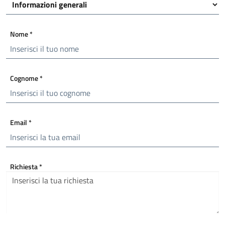
Nome
*
Cognome
*
Email
*
Richiesta
*