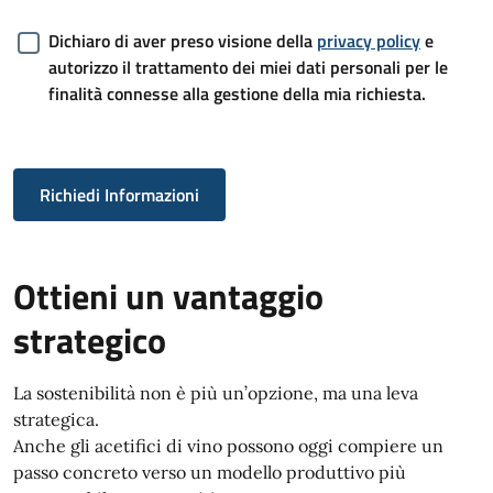
Dichiaro di aver preso visione della
privacy policy
e
autorizzo il trattamento dei miei dati personali per le
finalità connesse alla gestione della mia richiesta.
Richiedi Informazioni
Ottieni un vantaggio
strategico
La sostenibilità non è più un’opzione, ma una leva
strategica.
Anche gli acetifici di vino possono oggi compiere un
passo concreto verso un modello produttivo più