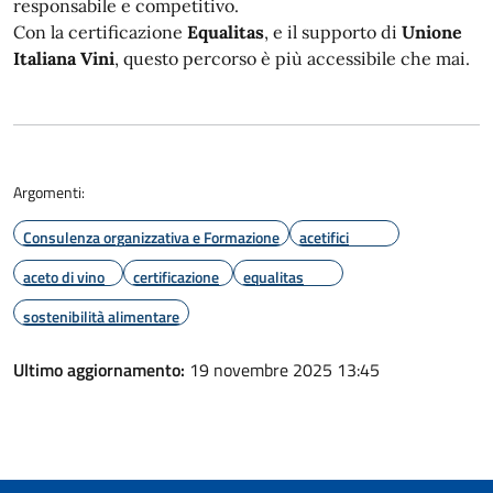
responsabile e competitivo.
Con la certificazione
Equalitas
, e il supporto di
Unione
Italiana Vini
, questo percorso è più accessibile che mai.
Argomenti:
Consulenza organizzativa e Formazione
acetifici
aceto di vino
certificazione
equalitas
sostenibilità alimentare
Ultimo aggiornamento:
19 novembre 2025 13:45