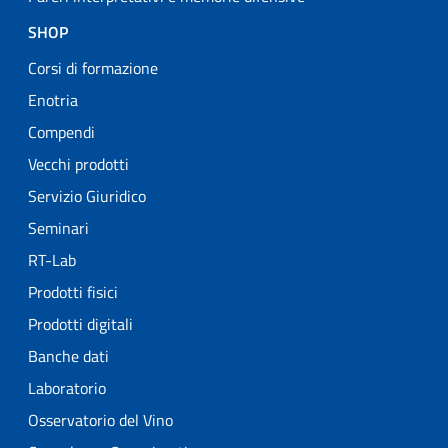
SHOP
Corsi di formazione
Enotria
Compendi
Vecchi prodotti
Servizio Giuridico
Seminari
RT-Lab
Prodotti fisici
Prodotti digitali
Banche dati
Laboratorio
Osservatorio del Vino