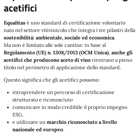
acetifici
Equalitas
è uno standard di certificazione volontario
nato nel settore vitivinicolo che integra i tre pilastri della
sostenibilità: ambientale, sociale ed economica
.
Ma non è limitato alle sole cantine: in base al
Regolamento (UE) n. 1308/2013 (OCM Unica)
,
anche gli
acetifici che producono aceto di vino
rientrano a pieno
titolo nel perimetro di applicazione dello standard.
Questo significa che gli acetifici possono:
intraprendere un percorso di certificazione
strutturato e riconosciuto
comunicare in modo credibile il proprio impegno
ESG,
e utilizzare un
marchio riconosciuto a livello
nazionale ed europeo
.