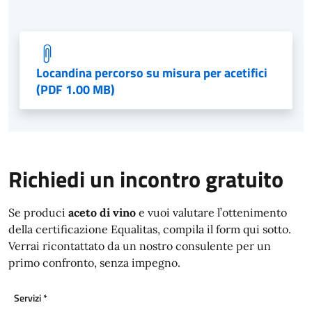
Locandina percorso su misura per acetifici
(PDF 1.00 MB)
Richiedi un incontro gratuito
Se produci
aceto di vino
e vuoi valutare l’ottenimento
della certificazione Equalitas, compila il form qui sotto.
Verrai ricontattato da un nostro consulente per un
primo confronto, senza impegno.
Servizi
*