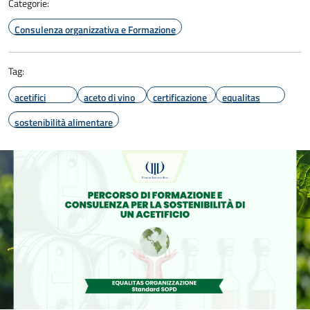
Categorie:
Consulenza organizzativa e Formazione
Tag:
acetifici
aceto di vino
certificazione
equalitas
sostenibilità alimentare