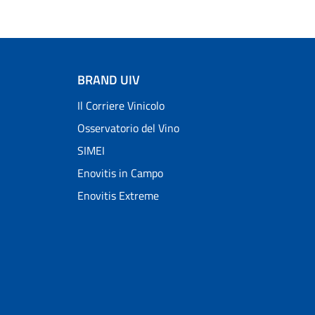
BRAND UIV
Il Corriere Vinicolo
Osservatorio del Vino
SIMEI
Enovitis in Campo
Enovitis Extreme