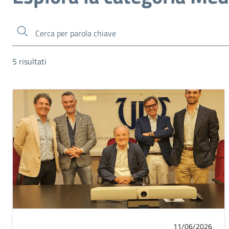
Cerca
5 risultati
11/06/2026