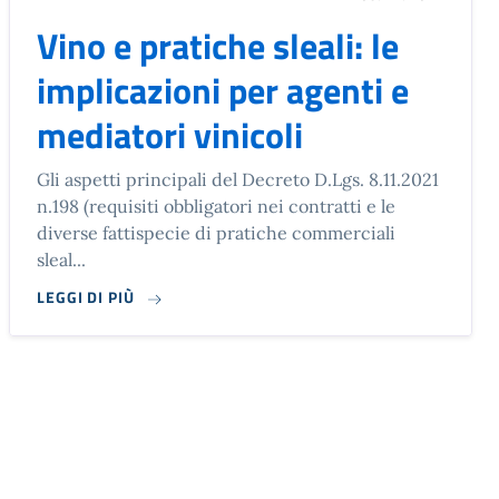
Vino e pratiche sleali: le
implicazioni per agenti e
mediatori vinicoli
Gli aspetti principali del Decreto D.Lgs. 8.11.2021
n.198 (requisiti obbligatori nei contratti e le
diverse fattispecie di pratiche commerciali
sleal...
LEGGI DI PIÙ