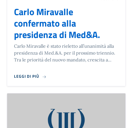
Carlo Miravalle
confermato alla
presidenza di Med&A.
Carlo Miravalle è stato rieletto all’unanimità alla
presidenza di Med.&A. per il prossimo triennio.
Tra le priorità del nuovo mandato, crescita a...
LEGGI DI PIÙ