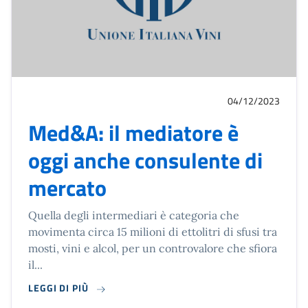
04/12/2023
Med&A: il mediatore è
oggi anche consulente di
mercato
Quella degli intermediari è categoria che
movimenta circa 15 milioni di ettolitri di sfusi tra
mosti, vini e alcol, per un controvalore che sfiora
il...
LEGGI DI PIÙ