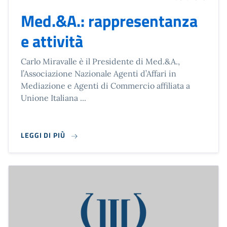
Med.&A.: rappresentanza
e attività
Carlo Miravalle è il Presidente di Med.&A.,
l’Associazione Nazionale Agenti d’Affari in
Mediazione e Agenti di Commercio affiliata a
Unione Italiana ...
LEGGI DI PIÙ