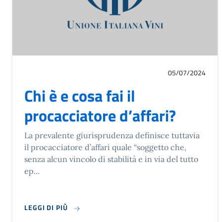
05/07/2024
Chi è e cosa fai il
procacciatore d’affari?
La prevalente giurisprudenza definisce tuttavia
il procacciatore d’affari quale “soggetto che,
senza alcun vincolo di stabilità e in via del tutto
ep...
LEGGI DI PIÙ