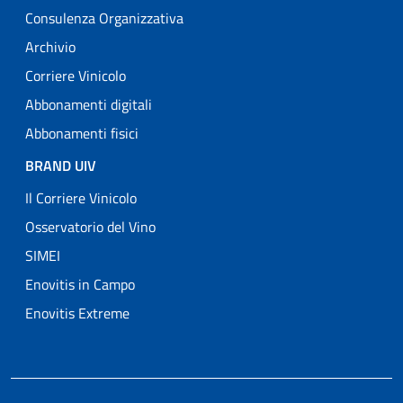
Consulenza Organizzativa
Archivio
Corriere Vinicolo
Abbonamenti digitali
Abbonamenti fisici
BRAND UIV
Il Corriere Vinicolo
Osservatorio del Vino
SIMEI
Enovitis in Campo
Enovitis Extreme