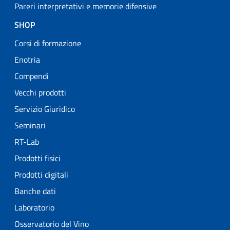
Pareri interpretativi e memorie difensive
SHOP
Corsi di formazione
Enotria
Compendi
Vecchi prodotti
Servizio Giuridico
Seminari
RT-Lab
Prodotti fisici
Prodotti digitali
Banche dati
Laboratorio
Osservatorio del Vino