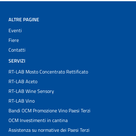
ALTRE PAGINE
Eventi
Fiere
Contatti
SERVIZI
RT-LAB Mosto Concentrato Rettificato
RT-LAB Aceto
RT-LAB Wine Sensory
RT-LAB Vino
Bandi OCM Promozione Vino Paesi Terzi
OCM Investimenti in cantina
Assistenza su normative dei Paesi Terzi