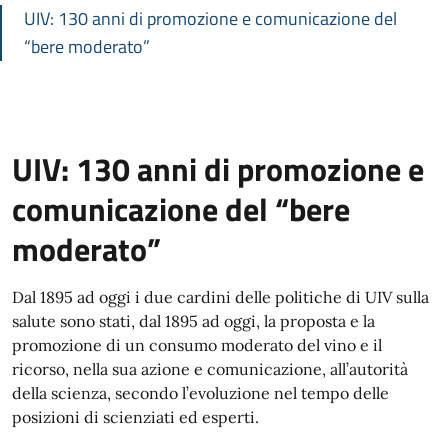
UIV: 130 anni di promozione e comunicazione del
“bere moderato”
UIV: 130 anni di promozione e
comunicazione del “bere
moderato”
Dal 1895 ad oggi i due cardini delle politiche di UIV sulla
salute sono stati, dal 1895 ad oggi, la proposta e la
promozione di un consumo moderato del vino e il
ricorso, nella sua azione e comunicazione, all’autorità
della scienza, secondo l’evoluzione nel tempo delle
posizioni di scienziati ed esperti.