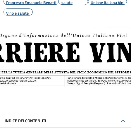
Francesco Emanuele Benatti
salute
Unione Italiana Vini
Vino e salute
INDICE DEI CONTENUTI