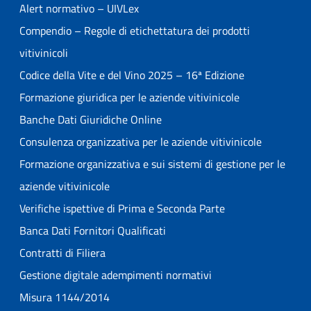
Alert normativo – UIVLex
Compendio – Regole di etichettatura dei prodotti
vitivinicoli
Codice della Vite e del Vino 2025 – 16ª Edizione
Formazione giuridica per le aziende vitivinicole
Banche Dati Giuridiche Online
Consulenza organizzativa per le aziende vitivinicole
Formazione organizzativa e sui sistemi di gestione per le
aziende vitivinicole
Verifiche ispettive di Prima e Seconda Parte
Banca Dati Fornitori Qualificati
Contratti di Filiera
Gestione digitale adempimenti normativi
Misura 1144/2014